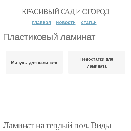
КРАСИВЫЙ САД И ОГОРОД
главная
новости
статьи
Пластиковый ламинат
Недостатки для
Минусы для ламината
ламината
Ламинат на теплый пол. Виды