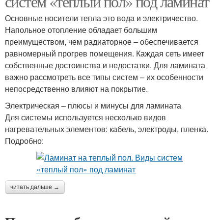
систем «теплый пол» под ламинат
Основные носители тепла это вода и электричество.
Напольное отопление обладает большим
преимуществом, чем радиаторное – обеспечивается
равномерный прогрев помещения. Каждая сеть имеет
собственные достоинства и недостатки. Для ламината
важно рассмотреть все типы систем – их особенности
непосредственно влияют на покрытие.
Электрическая – плюсы и минусы для ламината
Для системы используется несколько видов
нагревательных элементов: кабель, электроды, пленка.
Подробно:
читать дальше →