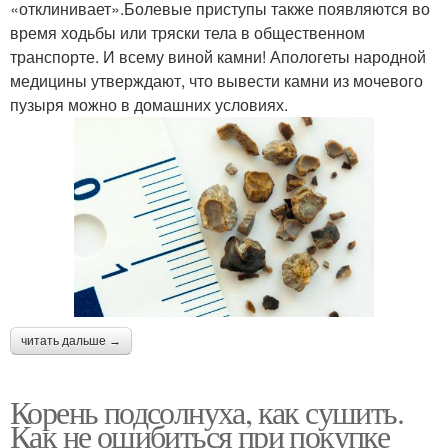
«отклинивает».Болевые приступы также появляются во
время ходьбы или тряски тела в общественном
транспорте. И всему виной камни! Апологеты народной
медицины утверждают, что вывести камни из мочевого
пузыря можно в домашних условиях.
читать дальше →
Корень подсолнуха, как сушить.
Как не ошибиться при покупке