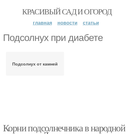
КРАСИВЫЙ САД И ОГОРОД
главная
новости
статьи
Подсолнух при диабете
Подсолнух от камней
Корни подсолнечника в народной