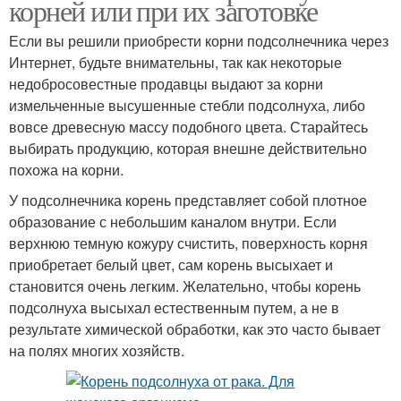
корней или при их заготовке
Если вы решили приобрести корни подсолнечника через
Интернет, будьте внимательны, так как некоторые
недобросовестные продавцы выдают за корни
измельченные высушенные стебли подсолнуха, либо
вовсе древесную массу подобного цвета. Старайтесь
выбирать продукцию, которая внешне действительно
похожа на корни.
У подсолнечника корень представляет собой плотное
образование с небольшим каналом внутри. Если
верхнюю темную кожуру счистить, поверхность корня
приобретает белый цвет, сам корень высыхает и
становится очень легким. Желательно, чтобы корень
подсолнуха высыхал естественным путем, а не в
результате химической обработки, как это часто бывает
на полях многих хозяйств.