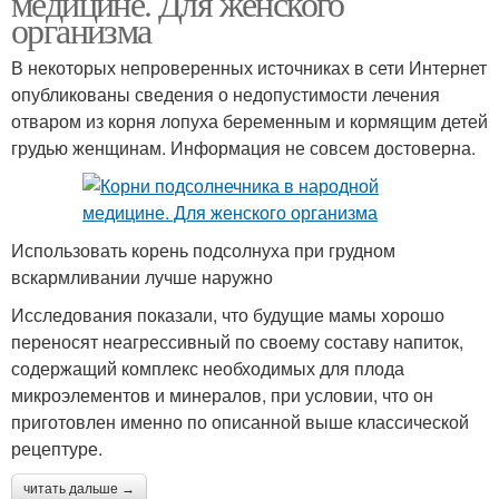
медицине. Для женского
организма
В некоторых непроверенных источниках в сети Интернет
опубликованы сведения о недопустимости лечения
отваром из корня лопуха беременным и кормящим детей
грудью женщинам. Информация не совсем достоверна.
Использовать корень подсолнуха при грудном
вскармливании лучше наружно
Исследования показали, что будущие мамы хорошо
переносят неагрессивный по своему составу напиток,
содержащий комплекс необходимых для плода
микроэлементов и минералов, при условии, что он
приготовлен именно по описанной выше классической
рецептуре.
читать дальше →