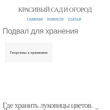
КРАСИВЫЙ САД И ОГОРОД
главная
новости
статьи
Подвал для хранения
Георгины к хранению
Где хранить луковицы цветов.