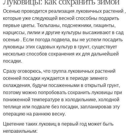
Луковицы: как сохранить зимой
Осенью проводится реализация луковичных растений ,
которые уже следующей весной способны подарить
первые цветы. Тюльпаны, подснежники, гиацинты,
нарциссы, лилии и другие культуры высаживают в сад
осенью . Если погода подвела, вы не успели посадить
луковицы этих садовых культур в грунт, существует
несколько способов сохранения их для дальнейшей
посадки.
Сразу оговорюсь, что группа луковичных растений
осенней посадки нуждается в периоде зимнего
охлаждения, будучи посаженными в открытый грунт,
поэтому можно попробовать сохранить луковицы при
пониженной температуре в холодильнике, холодной
теплице или подвале без посадки, запланировав эту
операцию на раннюю весну.
Цветение таких луковиц в первый год может быть
неправильным: