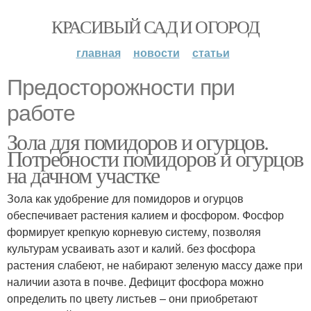
КРАСИВЫЙ САД И ОГОРОД
главная
новости
статьи
Предосторожности при
работе
Зола для помидоров и огурцов.
Потребности помидоров и огурцов
на дачном участке
Зола как удобрение для помидоров и огурцов
обеспечивает растения калием и фосфором. Фосфор
формирует крепкую корневую систему, позволяя
культурам усваивать азот и калий. без фосфора
растения слабеют, не набирают зеленую массу даже при
наличии азота в почве. Дефицит фосфора можно
определить по цвету листьев – они приобретают