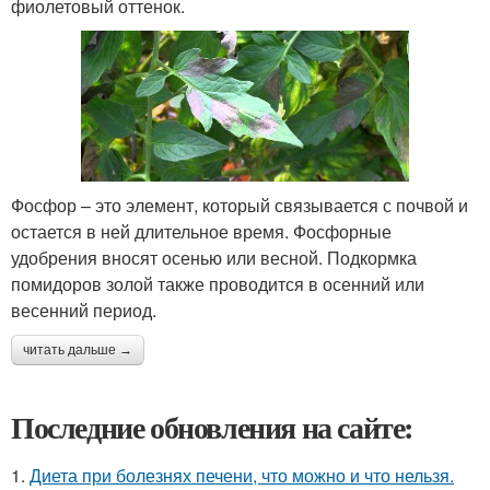
фиолетовый оттенок.
Фосфор – это элемент, который связывается с почвой и
остается в ней длительное время. Фосфорные
удобрения вносят осенью или весной. Подкормка
помидоров золой также проводится в осенний или
весенний период.
читать дальше →
Последние обновления на сайте:
1.
Диета при болезнях печени, что можно и что нельзя.