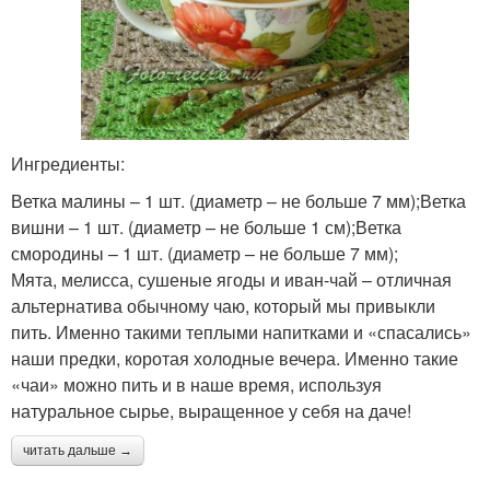
Ингредиенты:
Ветка малины – 1 шт. (диаметр – не больше 7 мм);Ветка
вишни – 1 шт. (диаметр – не больше 1 см);Ветка
смородины – 1 шт. (диаметр – не больше 7 мм);
Мята, мелисса, сушеные ягоды и иван-чай – отличная
альтернатива обычному чаю, который мы привыкли
пить. Именно такими теплыми напитками и «спасались»
наши предки, коротая холодные вечера. Именно такие
«чаи» можно пить и в наше время, используя
натуральное сырье, выращенное у себя на даче!
читать дальше →