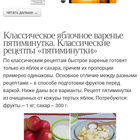
читать дальше →
Классическое яблочное варенье
пятиминутка. Классические
рецепты «пятиминутки»
По классическим рецептам быстрое варенье готовят
только из яблок и сахара, причем их пропорции
примерно одинаковы. Основное отличие между разными
рецептами – в способе подготовки фруктов перед
варкой. Ниже даны все варианты. Рецепт пятиминутки
из очищенных от кожуры тертых яблок. Потребуются:
фрукты – 1 кг; сахар – 300 г.