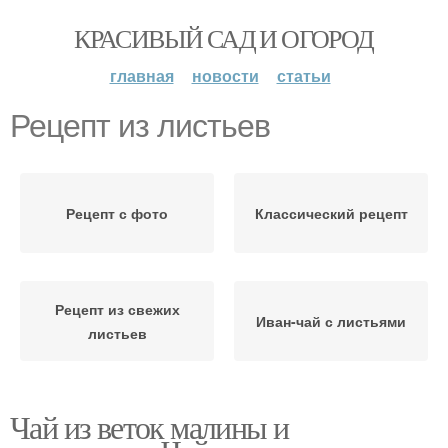
КРАСИВЫЙ САД И ОГОРОД
главная
новости
статьи
Рецепт из листьев
Рецепт с фото
Классический рецепт
Рецепт из свежих
Иван-чай с листьями
листьев
Чай из веток малины и