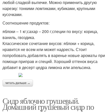
любой сладкой выпечке. Можно применить другую
нарезку: тонкими ломтиками, кубиками, крупными
кусочками.
Соотношение продуктов:
яблоки ‒ 1 кг;сахар ‒ 200 г;специи по вкусу: корица,
ваниль, гвоздика.
Классическое сочетание вкусов: яблоки + корица,
нравится не всем или может надоесть. Стоит
попробовать добавлять в варенье новые ароматы при
помощи приправ и специй. Хороший оттенок вкуса
добавит в десерт цедра лимона или апельсина.
читать дальше →
Сидр яблочно грушевый.
Домашний грушевый сидр по