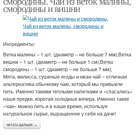
смородины. Чай из веток малины,
смородины и вишни
Ингредиенты:
Ветка малины – 1 шт. (диаметр – не больше 7 мм);Ветка
вишни – 1 шт. (диаметр – не больше 1 см);Ветка
смородины – 1 шт. (диаметр – не больше 7 мм);
Мята, мелисса, сушеные ягоды и иван-чай – отличная
альтернатива обычному чаю, который мы привыкли
пить. Именно такими теплыми напитками и «спасались»
наши предки, коротая холодные вечера. Именно такие
«чаи» можно пить и в наше время, используя
натуральное сырье, выращенное у себя на даче!
читать дальше →