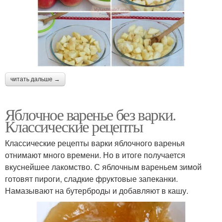
читать дальше →
Яблочное варенье без варки.
Классические рецепты
Классические рецепты варки яблочного варенья
отнимают много времени. Но в итоге получается
вкуснейшее лакомство. С яблочным вареньем зимой
готовят пироги, сладкие фруктовые запеканки.
Намазывают на бутерброды и добавляют в кашу.