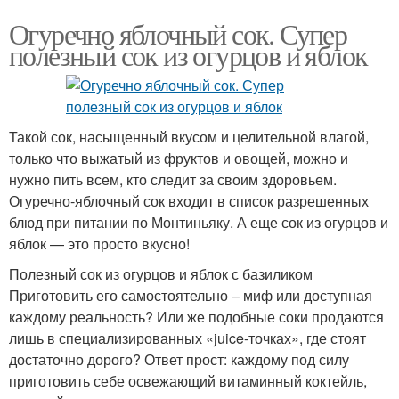
Огуречно яблочный сок. Супер
полезный сок из огурцов и яблок
Такой сок, насыщенный вкусом и целительной влагой,
только что выжатый из фруктов и овощей, можно и
нужно пить всем, кто следит за своим здоровьем.
Огуречно-яблочный сок входит в список разрешенных
блюд при питании по Монтиньяку. А еще сок из огурцов и
яблок — это просто вкусно!
Полезный сок из огурцов и яблок с базиликом
Приготовить его самостоятельно – миф или доступная
каждому реальность? Или же подобные соки продаются
лишь в специализированных «juice-точках», где стоят
достаточно дорого? Ответ прост: каждому под силу
приготовить себе освежающий витаминный коктейль,