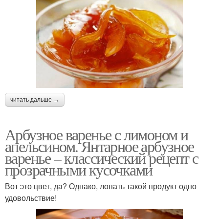
читать дальше →
Арбузное варенье с лимоном и
апельсином. Янтарное арбузное
варенье – классический рецепт с
прозрачными кусочками
Вот это цвет, да? Однако, лопать такой продукт одно
удовольствие!