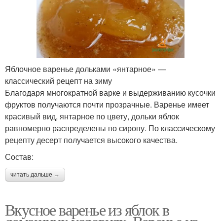
Яблочное варенье дольками «янтарное» —
классический рецепт на зиму
Благодаря многократной варке и выдерживанию кусочки
фруктов получаются почти прозрачные. Варенье имеет
красивый вид, янтарное по цвету, дольки яблок
равномерно распределены по сиропу. По классическому
рецепту десерт получается высокого качества.
Состав:
читать дальше →
Вкусное варенье из яблок в