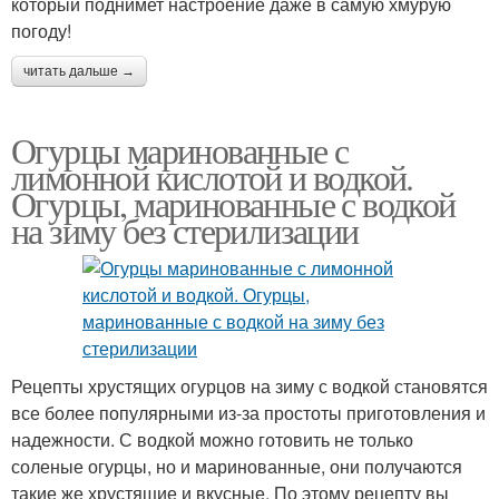
который поднимет настроение даже в самую хмурую
погоду!
читать дальше →
Огурцы маринованные с
лимонной кислотой и водкой.
Огурцы, маринованные с водкой
на зиму без стерилизации
Рецепты хрустящих огурцов на зиму с водкой становятся
все более популярными из-за простоты приготовления и
надежности. С водкой можно готовить не только
соленые огурцы, но и маринованные, они получаются
такие же хрустящие и вкусные. По этому рецепту вы