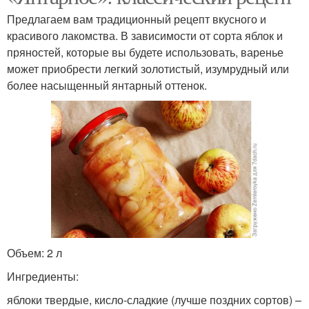
Предлагаем вам традиционный рецепт вкусного и
красивого лакомства. В зависимости от сорта яблок и
пряностей, которые вы будете использовать, варенье
может приобрести легкий золотистый, изумрудный или
более насыщенный янтарный оттенок.
Объем: 2 л
Ингредиенты:
яблоки твердые, кисло-сладкие (лучше поздних сортов) –