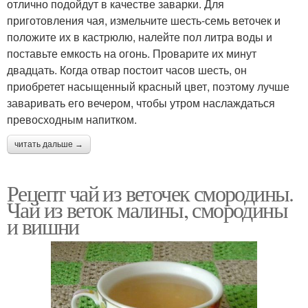
отлично подойдут в качестве заварки. Для
приготовления чая, измельчите шесть-семь веточек и
положите их в кастрюлю, налейте пол литра воды и
поставьте емкость на огонь. Проварите их минут
двадцать. Когда отвар постоит часов шесть, он
приобретет насыщенный красный цвет, поэтому лучше
заваривать его вечером, чтобы утром наслаждаться
превосходным напитком.
читать дальше →
Рецепт чай из веточек смородины.
Чай из веток малины, смородины
и вишни