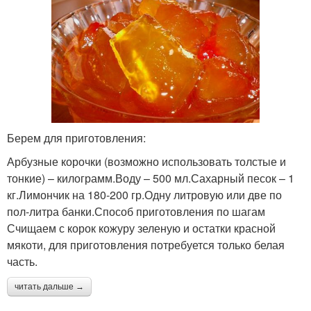
Берем для приготовления:
Арбузные корочки (возможно использовать толстые и
тонкие) – килограмм.Воду – 500 мл.Сахарный песок – 1
кг.Лимончик на 180-200 гр.Одну литровую или две по
пол-литра банки.Способ приготовления по шагам
Счищаем с корок кожуру зеленую и остатки красной
мякоти, для приготовления потребуется только белая
часть.
читать дальше →