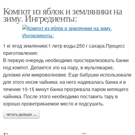
Компот из яблок и земляники на
зиму. Ингредиенты:
1 кг ягод земляники;1 литр воды;250 г сахара.Процесс
приготовления:
В первую очередь необходимо простерилизовать банки
под компот. Делается это на пару, в мультиварке,
духовке или микроволновке. Еще бабушки использовали
для этого носик чайника: на него надевалась банка и в
течение 10-15 минут банка прогревала паром кипящего
чайника. После этого необходимо поставить тару в
хорошо проветриваемое место и подсушить.
читать дальше →