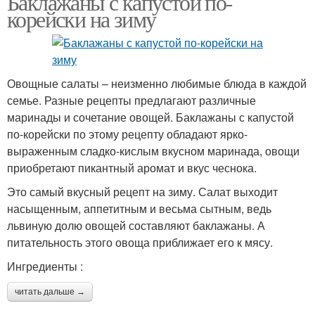
Баклажаны с капустой по-
корейски на зиму
Овощные салаты – неизменно любимые блюда в каждой
семье. Разные рецепты предлагают различные
маринады и сочетание овощей. Баклажаны с капустой
по-корейски по этому рецепту обладают ярко-
выраженным сладко-кислым вкусном маринада, овощи
приобретают пикантный аромат и вкус чеснока.
Это самый вкусный рецепт на зиму. Салат выходит
насыщенным, аппетитным и весьма сытным, ведь
львиную долю овощей составляют баклажаны. А
питательность этого овоща приближает его к мясу.
Ингредиенты :
читать дальше →