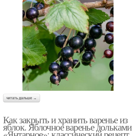
читать дальше →
Как закрыть и хранить варенье из
яблок. Яблочное варенье дольками
«Янтарное»: классический рецепт