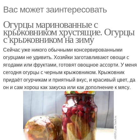
Вас может заинтересовать
Огурцы маринованные с
крыжовником хрустящие. Огурцы
с крыжовником на зиму
Сейчас уже никого обычными консервированными
огурцами не удивить. Хозяйки заготавливают овощи с
ягодами или фруктами, готовят овощное ассорти. У меня
сегодня огурцы с черным крыжовником. Крыжовник
придаёт огурчикам и приятный вкус, и красивый цвет, да
он и сам хорош как закуска или как дополнение к мясу.