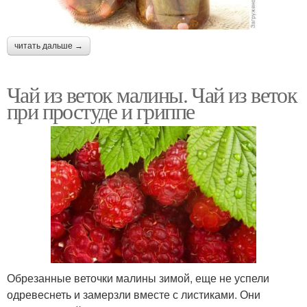
читать дальше →
Чай из веток малины. Чай из веток
при простуде и гриппе
Обрезанные веточки малины зимой, еще не успели
одревеснеть и замерзли вместе с листиками. Они