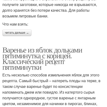
получите заготовки, которые никогда не взрываются,
долго хранятся без потери качества. Для работы
возьмем литровые банки.
Что нам взять:
читать дальше →
Варенье из яблок дольками
пятиминутка с корицей.
Классический рецепт
пятиминутки
Есть несколько способов измельчения яблок для этого
рецепта. Самый быстрый ‒ натереть плоды на терке, в
таком случае варенье будет по консистенции
напоминать джем или повидло. Из натертого сырья
получается однородное, густое варенье с янтарным
цветом, незаменимое для начинки в пирогах, блинах,