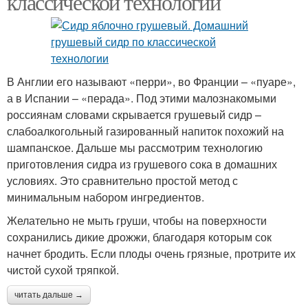
классической технологии
В Англии его называют «перри», во Франции – «пуаре»,
а в Испании – «перада». Под этими малознакомыми
россиянам словами скрывается грушевый сидр –
слабоалкогольный газированный напиток похожий на
шампанское. Дальше мы рассмотрим технологию
приготовления сидра из грушевого сока в домашних
условиях. Это сравнительно простой метод с
минимальным набором ингредиентов.
Желательно не мыть груши, чтобы на поверхности
сохранились дикие дрожжи, благодаря которым сок
начнет бродить. Если плоды очень грязные, протрите их
чистой сухой тряпкой.
читать дальше →