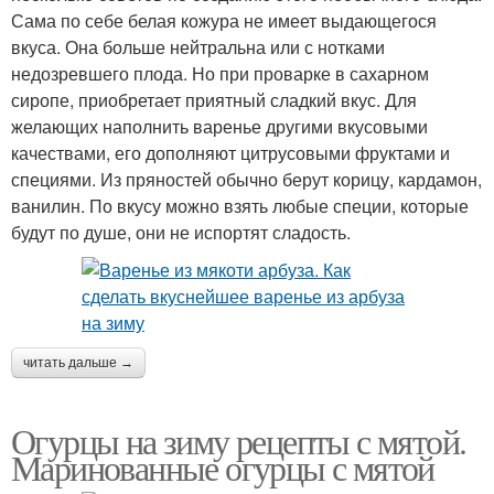
Сама по себе белая кожура не имеет выдающегося
вкуса. Она больше нейтральна или с нотками
недозревшего плода. Но при проварке в сахарном
сиропе, приобретает приятный сладкий вкус. Для
желающих наполнить варенье другими вкусовыми
качествами, его дополняют цитрусовыми фруктами и
специями. Из пряностей обычно берут корицу, кардамон,
ванилин. По вкусу можно взять любые специи, которые
будут по душе, они не испортят сладость.
читать дальше →
Огурцы на зиму рецепты с мятой.
Маринованные огурцы с мятой