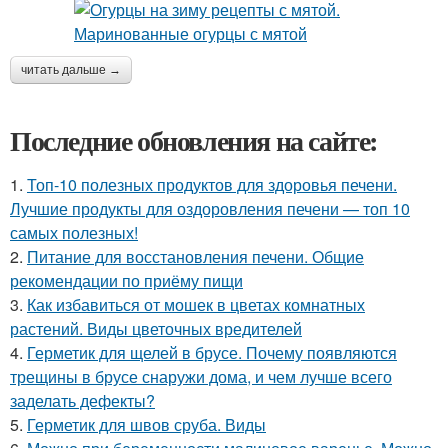
читать дальше →
Последние обновления на сайте:
1.
Топ-10 полезных продуктов для здоровья печени.
Лучшие продукты для оздоровления печени — топ 10
самых полезных!
2.
Питание для восстановления печени. Общие
рекомендации по приёму пищи
3.
Как избавиться от мошек в цветах комнатных
растений. Виды цветочных вредителей
4.
Герметик для щелей в брусе. Почему появляются
трещины в брусе снаружи дома, и чем лучше всего
заделать дефекты?
5.
Герметик для швов сруба. Виды