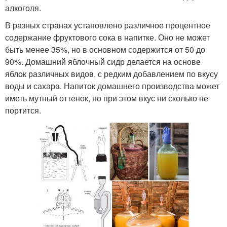
алкоголя.
В разных странах установлено различное процентное
содержание фруктового сока в напитке. Оно не может
быть менее 35%, но в основном содержится от 50 до
90%. Домашний яблочный сидр делается на основе
яблок различных видов, с редким добавлением по вкусу
воды и сахара. Напиток домашнего производства может
иметь мутный оттенок, но при этом вкус ни сколько не
портится.