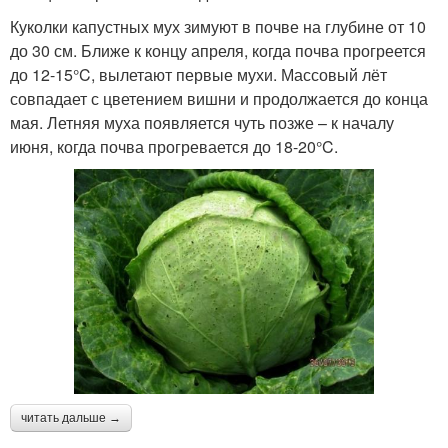
Куколки капустных мух зимуют в почве на глубине от 10
до 30 см. Ближе к концу апреля, когда почва прогреется
до 12-15°C, вылетают первые мухи. Массовый лёт
совпадает с цветением вишни и продолжается до конца
мая. Летняя муха появляется чуть позже – к началу
июня, когда почва прогревается до 18-20°C.
читать дальше →