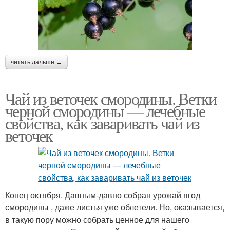
читать дальше →
Чай из веточек смородины. Ветки
черной смородины — лечебные
свойства, как заваривать чай из
веточек
Конец октября. Давным-давно собран урожай ягод
смородины , даже листья уже облетели. Но, оказывается,
в такую пору можно собрать ценное для нашего