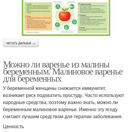
читать дальше →
Можно ли варенье из малины
беременным. Малиновое варенье
для беременных
У беременной женщины снижается иммунитет,
возникает риск подхватить простуду. Часто используют
народные средства, поэтому важно знать, можно ли
беременным малиновое варенье. Именно эту ягоду
считают лучшим средством для терапии заболевания.
Ценность