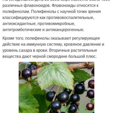
различных флавоноидов. Флавоноиды относятся к
полифенолам. Полифенолы с научной точки зрения
классифицируются как противовоспалительные,
антиоксидантные, противомикробные,
антитромботические и антиканцерогенные.
Кроме того, полифенолы оказывают регулирующее
действие на иммунную систему, кровяное давление и
уровень сахара в крови. Вторичные растительные
вещества дают черной смородине большой плюс.