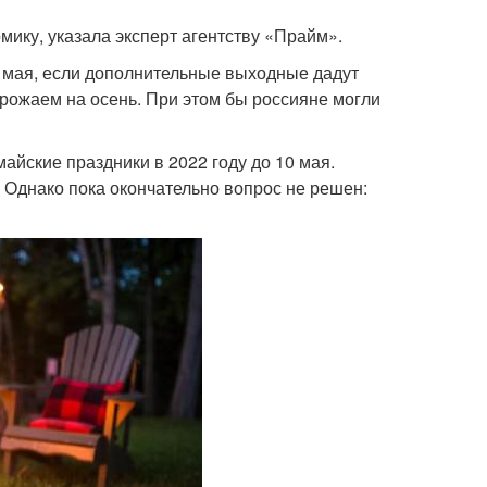
мику, указала эксперт агентству «Прайм».
6 мая, если дополнительные выходные дадут
урожаем на осень. При этом бы россияне могли
йские праздники в 2022 году до 10 мая.
Однако пока окончательно вопрос не решен: