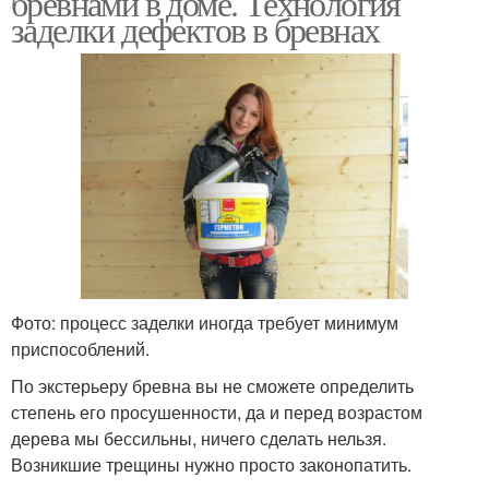
бревнами в доме. Технология
заделки дефектов в бревнах
Фото: процесс заделки иногда требует минимум
приспособлений.
По экстерьеру бревна вы не сможете определить
степень его просушенности, да и перед возрастом
дерева мы бессильны, ничего сделать нельзя.
Возникшие трещины нужно просто законопатить.