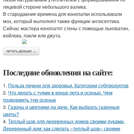
лицевой стороне небольшого валика.
В стародавние времена для конопатки использовали
мох, который выполнял также функции антисептика.
Сейчас мастера конопатят стены с помощью льноватин,
войлока, пакли или джута.
читать дальше →
Последние обновления на сайте:
1.
Польза печени для здоровья. Категории субпродуктов
2.
Что делать с туями в конце лета и осенью. Чем
подкормить тую осенью
3.
Газоны и цветники на даче. Как выбрать газонные
цветы?
4.
Теплый шов для деревянных домов своими руками.
Деревянный дом: как сделать «теплый шов» своими