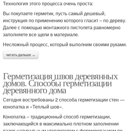
Технология этого процесса очень проста:
Вы покупаете герметик, пусть самый дешевый,
инструкция по применению которого гласит – по дереву.
Далее с помощью монтажного пистолета равномерно
заполняете все щели в материале.
Несложный процесс, который выполним своими руками.
читать дальше →
Герметизация швов деревянных
домов. Способы герметизации
деревянного дома
Сегодня востребованы 2 способа герметизации стен —
конопатка и «Теплый шов».
Конопатка – традиционный способ герметизации,
заключающийся в максимально плотном заполнении
пазов натуральным утеплителем с формированием по