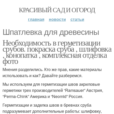
КРАСИВЫЙ САД И ОГОРОД
главная
новости
статьи
Шпатлевка для древесины
Необходимость в герметизации
срубов. покраска сруба , шлифовка
, конопатка , комплексная отделка
фото
Мнения разделились. Кто же прав, какие материалы
использовать и как? Давайте разберемся.
Мы используем для герметизации швов акриловые
герметики трех производителей “Ramsauer” Австрия,
“Perma-Chink” Америка и “Neomid” Россия.
Герметизации и заделка швов в бревнах сруба
подразумевает дополнительные работы: шлифовку,