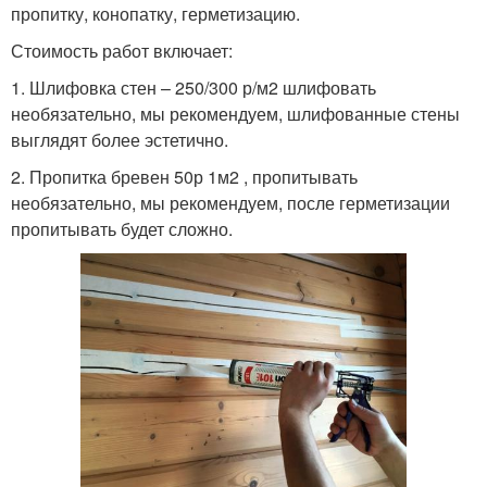
пропитку, конопатку, герметизацию.
Стоимость работ включает:
1. Шлифовка стен – 250/300 р/м2 шлифовать
необязательно, мы рекомендуем, шлифованные стены
выглядят более эстетично.
2. Пропитка бревен 50р 1м2 , пропитывать
необязательно, мы рекомендуем, после герметизации
пропитывать будет сложно.