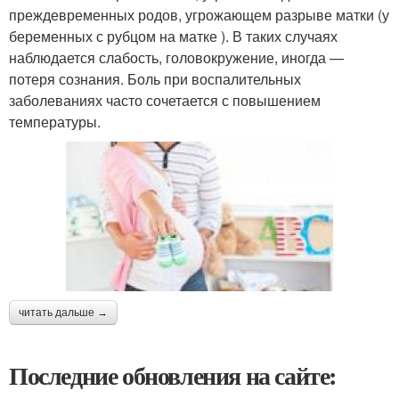
преждевременных родов, угрожающем разрыве матки (у
беременных с рубцом на матке ). В таких случаях
наблюдается слабость, головокружение, иногда —
потеря сознания. Боль при воспалительных
заболеваниях часто сочетается с повышением
температуры.
читать дальше →
Последние обновления на сайте: