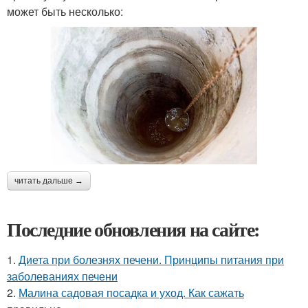
может быть несколько:
читать дальше →
Последние обновления на сайте:
1.
Диета при болезнях печени. Принципы питания при
заболеваниях печени
2.
Малина садовая посадка и уход. Как сажать