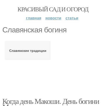
КРАСИВЫЙ САД И ОГОРОД
главная
новости
статьи
Славянская богиня
Славянские традиции
Когда день Макоши. День богини