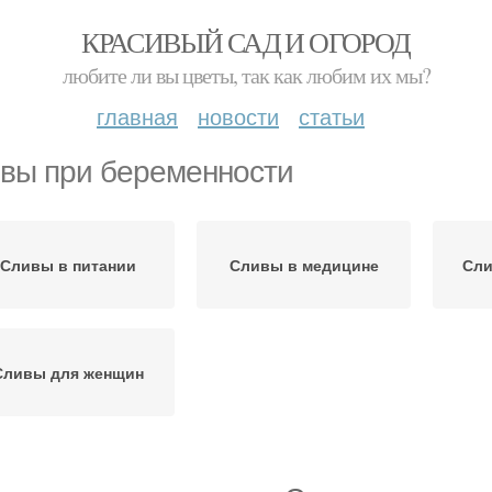
КРАСИВЫЙ САД И ОГОРОД
любите ли вы цветы, так как любим их мы?
главная
новости
статьи
вы при беременности
Сливы в питании
Сливы в медицине
Сли
Сливы для женщин