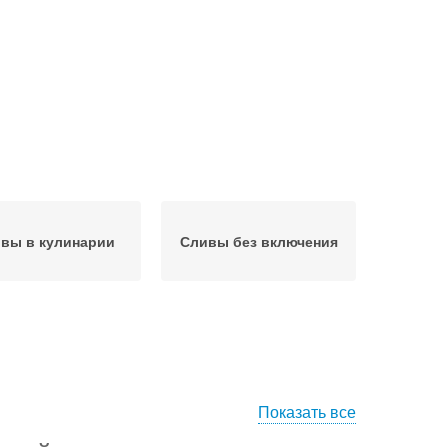
вы в кулинарии
Сливы без включения
Показать все