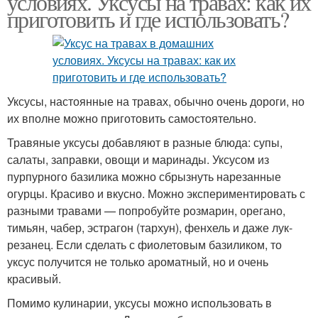
условиях. Уксусы на травах: как их
приготовить и где использовать?
Уксусы, настоянные на травах, обычно очень дороги, но
их вполне можно приготовить самостоятельно.
Травяные уксусы добавляют в разные блюда: супы,
салаты, заправки, овощи и маринады. Уксусом из
пурпурного базилика можно сбрызнуть нарезанные
огурцы. Красиво и вкусно. Можно экспериментировать с
разными травами — попробуйте розмарин, орегано,
тимьян, чабер, эстрагон (тархун), фенхель и даже лук-
резанец. Если сделать с фиолетовым базиликом, то
уксус получится не только ароматный, но и очень
красивый.
Помимо кулинарии, уксусы можно использовать в