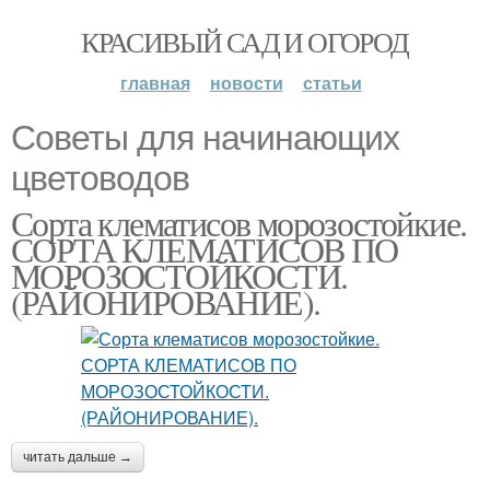
КРАСИВЫЙ САД И ОГОРОД
главная
новости
статьи
Советы для начинающих
цветоводов
Сорта клематисов морозостойкие.
СОРТА КЛЕМАТИСОВ ПО
МОРОЗОСТОЙКОСТИ.
(РАЙОНИРОВАНИЕ).
читать дальше →