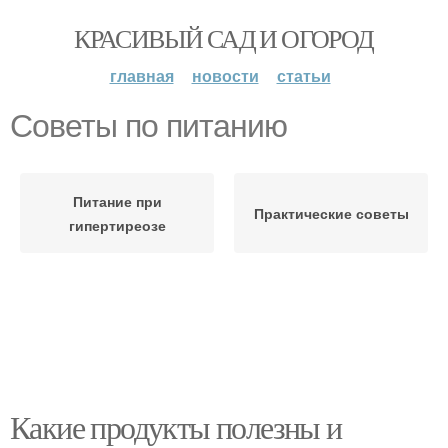
КРАСИВЫЙ САД И ОГОРОД
главная
новости
статьи
Советы по питанию
Питание при
Практические советы
гипертиреозе
Какие продукты полезны и