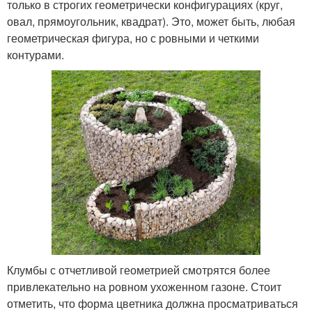
только в строгих геометрически конфигурациях (круг,
овал, прямоугольник, квадрат). Это, может быть, любая
геометрическая фигура, но с ровными и четкими
контурами.
Клумбы с отчетливой геометрией смотрятся более
привлекательно на ровном ухоженном газоне. Стоит
отметить, что форма цветника должна просматриваться