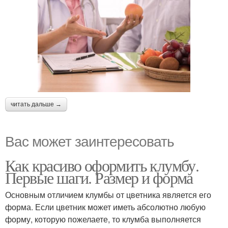
читать дальше →
Вас может заинтересовать
Как красиво оформить клумбу.
Первые шаги. Размер и форма
Основным отличием клумбы от цветника является его
форма. Если цветник может иметь абсолютно любую
форму, которую пожелаете, то клумба выполняется