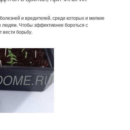
болезней и вредителей, среди которых и мелкие
ы людям. Чтобы эффективнее бороться с
 вести борьбу.