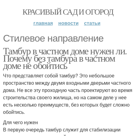
КРАСИВЫЙ САД И ОГОРОД
главная
новости
статьи
Стилевое направление
Тамбур в частном доме нужен ли.
Почему без тамбура в частном
доме не обойтись
Что представляет собой тамбур? Это небольшое
пространство между двумя входными дверьми частного
дома. Не все эту проходную часть проектируют во время
строительства своего жилища, но на самом деле у нее
есть несколько преимуществ, без которых будет сложно
обойтись.
Для чего нужен
В первую очередь тамбур служит для стабилизации