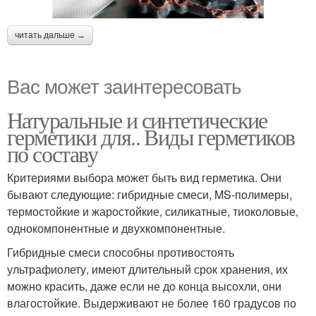
читать дальше →
Вас может заинтересовать
Натуральные и синтетические
герметики для.. Виды герметиков
по составу
Критериями выбора может быть вид герметика. Они
бывают следующие: гибридные смеси, MS-полимеры,
термостойкие и жаростойкие, силикатные, тиоколовые,
однокомпонентные и двухкомпонентные.
Гибридные смеси способны противостоять
ультрафиолету, имеют длительный срок хранения, их
можно красить, даже если не до конца высохли, они
влагостойкие. Выдерживают не более 160 градусов по