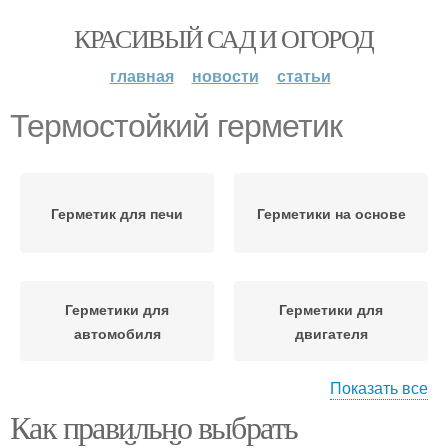
КРАСИВЫЙ САД И ОГОРОД
главная
новости
статьи
Термостойкий герметик
Герметик для печи
Герметики на основе
Герметики для
Герметики для
автомобиля
двигателя
Показать все
Как правильно выбрать
Высокотемпературные
Герметик для плиты
герметики