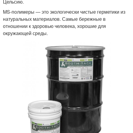
Цельсию.
MS-полимеры — это экологически чистые герметики из
натуральных материалов. Самые бережные в
отношении к здоровью человека, хорошие для
окружающей среды.