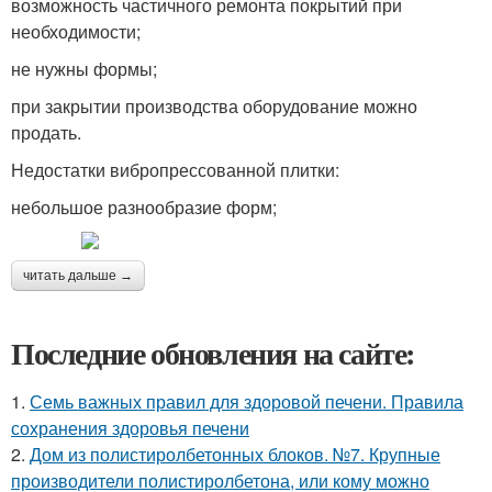
возможность частичного ремонта покрытий при
необходимости;
не нужны формы;
при закрытии производства оборудование можно
продать.
Недостатки вибропрессованной плитки:
небольшое разнообразие форм;
читать дальше →
Последние обновления на сайте:
1.
Семь важных правил для здоровой печени. Правила
сохранения здоровья печени
2.
Дом из полистиролбетонных блоков. №7. Крупные
производители полистиролбетона, или кому можно