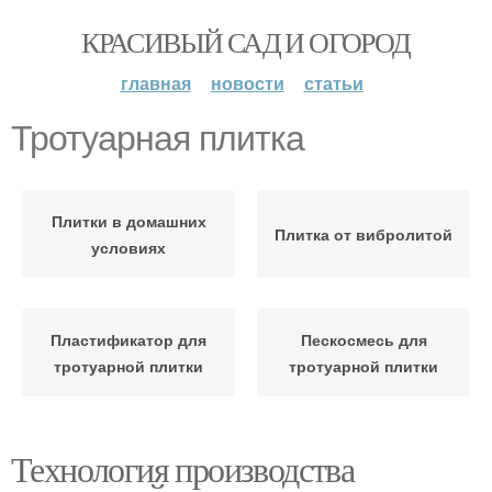
КРАСИВЫЙ САД И ОГОРОД
главная
новости
статьи
Тротуарная плитка
Плитки в домашних
Плитка от вибролитой
условиях
Пластификатор для
Пескосмесь для
тротуарной плитки
тротуарной плитки
Технология производства