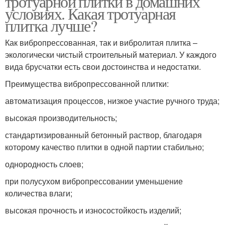
тротуарной плитки в домашних
условиях. Какая тротуарная
плитка лучше?
Как вибропрессованная, так и вибролитая плитка –
экологически чистый строительный материал. У каждого
вида брусчатки есть свои достоинства и недостатки.
Преимущества вибропрессованной плитки:
автоматизация процессов, низкое участие ручного труда;
высокая производительность;
стандартизированный бетонный раствор, благодаря
которому качество плитки в одной партии стабильно;
однородность слоев;
при полусухом вибропрессовании уменьшение
количества влаги;
высокая прочность и износостойкость изделий;