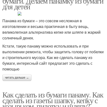
бумаги. Делаем панамку из бумаги
для детей
Панама из бумаги – это совсем несложная в
изготовлении и весьма практичная в быту вещь,
великолепная альтернатива кепке или шляпе в жаркий
солнечный денек.
Кстати, такую панаму можно использовать и при
выполнении ремонта, чтобы защитить голову от побелки
и строительного мусора. Как же сделать панаму из
бумаги, интересный сайт предлагает это сделать с
помощью
читать дальше →
Как сделать из бумаги панаму. Как
сделать из газеты шапку, кепку с
козырьком, пилотку и шляпу?