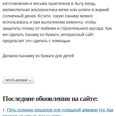
изготовлении и весьма практичная в быту вещь,
великолепная альтернатива кепке или шляпе в жаркий
солнечный денек. Кстати, такую панаму можно
использовать и при выполнении ремонта, чтобы
защитить голову от побелки и строительного мусора. Как
же сделать панаму из бумаги, интересный сайт
предлагает это сделать с помощью
Делаем панамку из бумаги для детей
читать дальше →
Последние обновления на сайте:
1.
Пять осенних процедур для успешной зимовки туи. Как
правильно укрыть туи на зиму