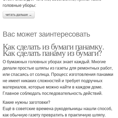
головные уборы:
читать дальше →
Вас может заинтересовать
Как сделать из бумаги панамку.
Как сделать панаму из бумаги?
О бумажных головных уборах знает каждый. Многие
делали простые шляпы из газеты для ремонтных работ,
или спасаясь от солнца. Процесс изготовления панамки
не имеет никаких сложностей и требует подручных
материалов, которые можно найти в каждом доме.
Главное соблюдать последовательность действий.
Какие нужны заготовки?
Ещё в советские времена рукодельницы нашли способ,
как обычную газету превратить в практичную шляпу.