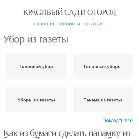
КРАСИВЫЙ САД И ОГОРОД
главная
новости
статьи
Убор из газеты
Головной убор
Головные уборы
Уборы из газеты
Панама из газеты
Показать все
Как из бумаги сделать панамку из
Тюбетейка из газеты