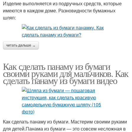
Изделие выполняется из подручных средств, которые
имеются в каждом доме. Разновидности бумажных
шляп:
читать дальше →
Как сделать панаму из бумаги
своими руками для мальчиков. Как
сделать панаму из бумаги видео
Как сделать панаму из бумаги. Мастерим своими руками
для детей.Панама из бумаги — это совсем несложная в