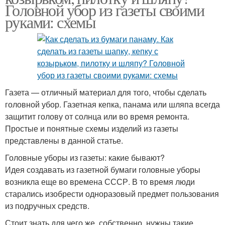
Головной убор из газеты своими
руками: схемы
Газета — отличный материал для того, чтобы сделать
головной убор. Газетная кепка, панама или шляпа всегда
защитит голову от солнца или во время ремонта.
Простые и понятные схемы изделий из газеты
представлены в данной статье.
Головные уборы из газеты: какие бывают?
Идея создавать из газетной бумаги головные уборы
возникла еще во времена СССР. В то время люди
старались изобрести одноразовый предмет пользования
из подручных средств.
Стоит знать для чего же, собственно, нужны такие