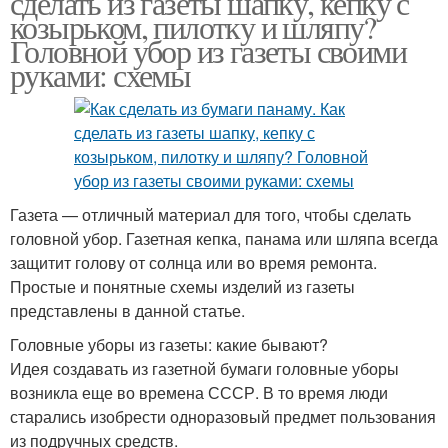
сделать из газеты шапку, кепку с
козырьком, пилотку и шляпу?
Головной убор из газеты своими
руками: схемы
Газета — отличный материал для того, чтобы сделать
головной убор. Газетная кепка, панама или шляпа всегда
защитит голову от солнца или во время ремонта.
Простые и понятные схемы изделий из газеты
представлены в данной статье.
Головные уборы из газеты: какие бывают?
Идея создавать из газетной бумаги головные уборы
возникла еще во времена СССР. В то время люди
старались изобрести одноразовый предмет пользования
из подручных средств.