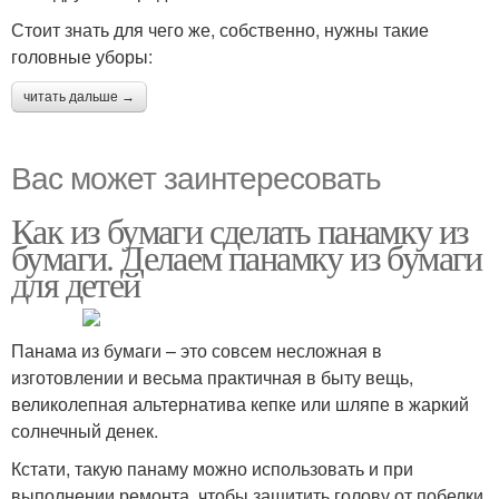
Стоит знать для чего же, собственно, нужны такие
головные уборы:
читать дальше →
Вас может заинтересовать
Как из бумаги сделать панамку из
бумаги. Делаем панамку из бумаги
для детей
Панама из бумаги – это совсем несложная в
изготовлении и весьма практичная в быту вещь,
великолепная альтернатива кепке или шляпе в жаркий
солнечный денек.
Кстати, такую панаму можно использовать и при
выполнении ремонта, чтобы защитить голову от побелки