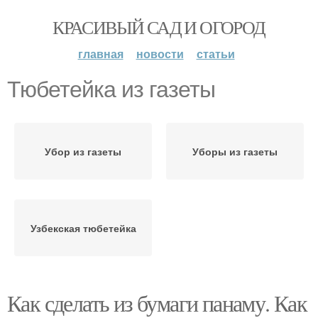
КРАСИВЫЙ САД И ОГОРОД
главная
новости
статьи
Тюбетейка из газеты
Убор из газеты
Уборы из газеты
Узбекская тюбетейка
Как сделать из бумаги панаму. Как