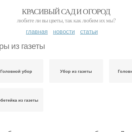
КРАСИВЫЙ САД И ОГОРОД
любите ли вы цветы, так как любим их мы?
главная
новости
статьи
ры из газеты
Головной убор
Убор из газеты
Голов
бетейка из газеты