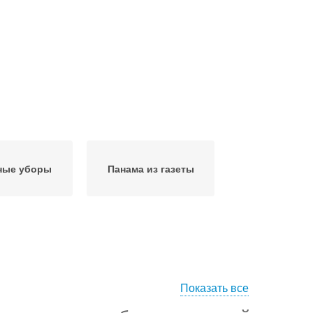
ные уборы
Панама из газеты
Показать все