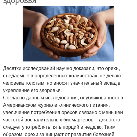
Десятки исследований научно доказали, что орехи,
съедаемые в определенных количествах, не делают
человека толстым, но вносят значительный вклад в
укрепление его здоровья.
Согласно данным исследования, опубликованного в
Американском журнале клинического питания,
увеличение потребления орехов связано с меньшей
частотой воспалительных биомаркеров – для этого
следует употреблять пять порций в неделю. Таим
образом, орехи защищают от развития болезней,