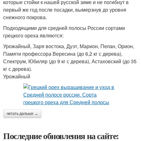
которые стойки к нашей русской зиме и не погибнут в
первый же год после посадки, вымерзнув до уровня
снежного покрова.
Подходящими для средней полосы России сортами
грецкого ореха являются:
Урожайный, Заря востока, Дуэт, Марион, Пелан, Орион,
Памяти профессора Вересина (до 6,2 кг с дерева),
Спектрум, Юбиляр (до 9 кг с дерева), Астаховский (до 35
кг с дерева).
Урожайный
читать дальше →
Последние обновления на сайте: