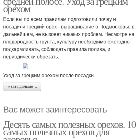
средней полосе. Уход за грецким
орехом
Если вы по всем правилам подготовили почву и
посадили грецкий орех - выращивание в Подмосковье в
дальнейшем, не вызовет никаких проблем. Несмотря на
плодородность грунта, культуру необходимо ежегодно
подкармливать, соблюдать правила полива, и
периодически обрезать.
Уход за грецким орехом после посадки
читать дальше →
Вас может заинтересовать
Десять самых полезных орехов. 10
самых полезных орехов для
здоровья