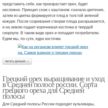
представить себе, как произрастает орех, будет
несложно. Принцип схож с каштаном: сначала цветение,
затем из цветка формируется плод в толстой зеленой
кожуре. После созревания створки плода раскрываются,
и на землю падает коричневая косточка в твердой
скорлупе. В таком виде орех и попадает потребителю.
Едим мы, по сути, ядро косточки.
читать дальше →
Грецкий орех выращивание и уход
в Средней полосе россии. Сорта
грецкого ореха для Средней
полосы
Для Средней полосы России подходят культивары,