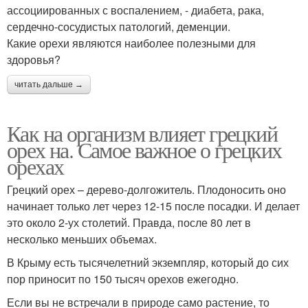
ассоциированных с воспалением, - диабета, рака,
сердечно-сосудистых патологий, деменции.
Какие орехи являются наиболее полезными для
здоровья?
читать дальше →
Как на организм влияет грецкий
орех на. Самое важное о грецких
орехах
Грецкий орех – дерево-долгожитель. Плодоносить оно
начинает только лет через 12-15 после посадки. И делает
это около 2-ух столетий. Правда, после 80 лет в
несколько меньших объемах.
В Крыму есть тысячелетний экземпляр, который до сих
пор приносит по 150 тысяч орехов ежегодно.
Если вы не встречали в природе само растение, то