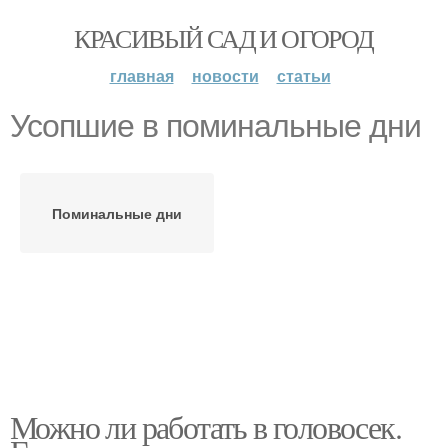
КРАСИВЫЙ САД И ОГОРОД
главная
новости
статьи
Усопшие в поминальные дни
Поминальные дни
Можно ли работать в головосек.