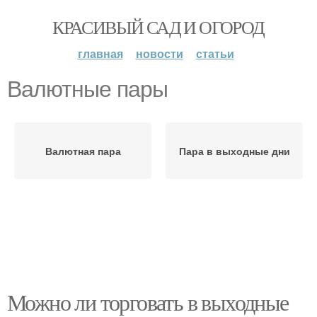
КРАСИВЫЙ САД И ОГОРОД
главная
новости
статьи
Валютные пары
Валютная пара
Пара в выходные дни
Можно ли торговать в выходные