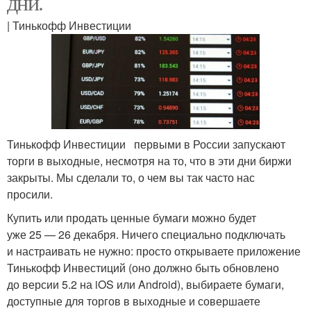
дни.
| Тинькофф Инвестиции
Тинькофф Инвестиции первыми в России запускают
торги в выходные, несмотря на то, что в эти дни биржи
закрыты. Мы сделали то, о чем вы так часто нас
просили.
Купить или продать ценные бумаги можно будет
уже 25 — 26 декабря. Ничего специально подключать
и настраивать не нужно: просто открываете приложение
Тинькофф Инвестиций (оно должно быть обновлено
до версии 5.2 на iOS или Android), выбираете бумаги,
доступные для торгов в выходные и совершаете