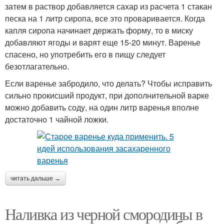
затем в раствор добавляется сахар из расчета 1 стакан
песка на 1 литр сиропа, все это проваривается. Когда
капля сиропа начинает держать форму, то в миску
добавляют ягоды и варят еще 15-20 минут. Варенье
спасено, но употребить его в пищу следует
безотлагательно.
Если варенье забродило, что делать? Чтобы исправить
сильно прокисший продукт, при дополнительной варке
можно добавить соду, на один литр варенья вполне
достаточно 1 чайной ложки.
читать дальше →
Наливка из черной смородины в