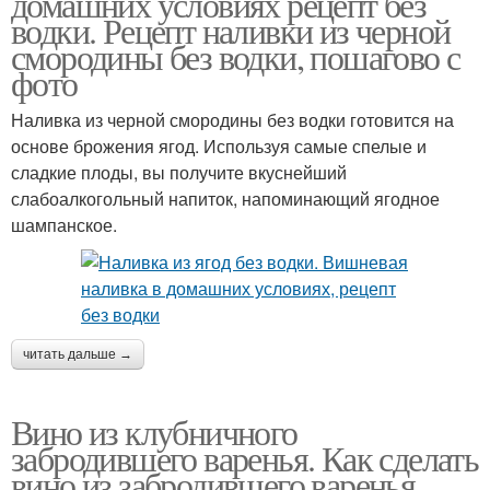
домашних условиях рецепт без
водки. Рецепт наливки из черной
смородины без водки, пошагово с
фото
Наливка из черной смородины без водки готовится на
основе брожения ягод. Используя самые спелые и
сладкие плоды, вы получите вкуснейший
слабоалкогольный напиток, напоминающий ягодное
шампанское.
читать дальше →
Вино из клубничного
забродившего варенья. Как сделать
вино из забродившего варенья