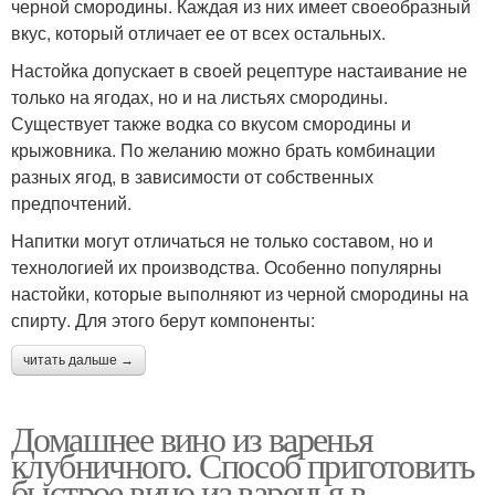
черной смородины. Каждая из них имеет своеобразный
вкус, который отличает ее от всех остальных.
Настойка допускает в своей рецептуре настаивание не
только на ягодах, но и на листьях смородины.
Существует также водка со вкусом смородины и
крыжовника. По желанию можно брать комбинации
разных ягод, в зависимости от собственных
предпочтений.
Напитки могут отличаться не только составом, но и
технологией их производства. Особенно популярны
настойки, которые выполняют из черной смородины на
спирту. Для этого берут компоненты:
читать дальше →
Домашнее вино из варенья
клубничного. Способ приготовить
быстрое вино из варенья в