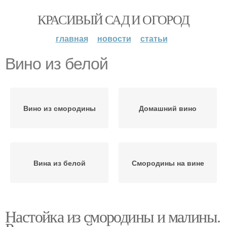
КРАСИВЫЙ САД И ОГОРОД
главная
новости
статьи
Вино из белой
Вино из смородины
Домашний вино
Вина из белой
Смородины на вине
Настойка из смородины и малины.