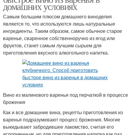
домашних условиях
Самым большим плюсом домашнего виноделия
является то, что используются лишь натуральные
ингредиенты. Таким образом, самое обычное старое
варенье, сваренное собственноручно из ягод или
фруктов, станет самым лучшим сырьем для
приготовления вкусного алкогольного напитка.
Вино из малинового варенья под перчаткой в процессе
брожения
Как и все домашние вина, рецепты приготовления из
варенья подразумевают процесс брожения. Многие
выкидывают забродившее лакомство, считая его
испорченным, но для приготовления напитка как раз