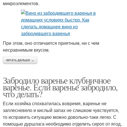
микроэлементов.
При этом, оно отличается приятным, ни с чем
несравнимым вкусом.
читать дальше →
Забродило варенье клубничное
варенье. Если варенье забродило,
что делать?
Если хозяйка спохватилась вовремя, варенье не
заплесневело и кислый запах не слишком чувствуется,
то исправить ситуацию можно довольно-таки легко. С
помощью дуршлага необходимо отделить сироп от ягод,