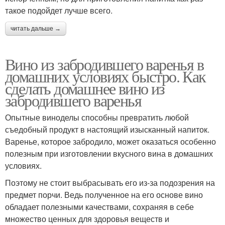
такое подойдет лучше всего.
читать дальше →
Вино из забродившего варенья в
домашних условиях быстро. Как
сделать домашнее вино из
забродившего варенья
Опытные виноделы способны превратить любой
съедобный продукт в настоящий изысканный напиток.
Варенье, которое забродило, может оказаться особенно
полезным при изготовлении вкусного вина в домашних
условиях.
Поэтому не стоит выбрасывать его из-за подозрения на
предмет порчи. Ведь полученное на его основе вино
обладает полезными качествами, сохраняя в себе
множество ценных для здоровья веществ и