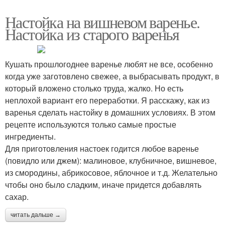
Настойка на вишневом варенье.
Настойка из старого варенья
Кушать прошлогоднее варенье любят не все, особенно
когда уже заготовлено свежее, а выбрасывать продукт, в
который вложено столько труда, жалко. Но есть
неплохой вариант его переработки. Я расскажу, как из
варенья сделать настойку в домашних условиях. В этом
рецепте используются только самые простые
ингредиенты.
Для приготовления настоек годится любое варенье
(повидло или джем): малиновое, клубничное, вишневое,
из смородины, абрикосовое, яблочное и т.д. Желательно
чтобы оно было сладким, иначе придется добавлять
сахар.
читать дальше →