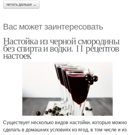
читать дальше →
Вас может заинтересовать
Настойка из черной смородины
без спирта и водки. 11 рецептов
настоек
Существует несколько видов настойки, которые можно
сделать в домашних условиях из ягод, в том числе и из