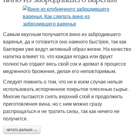
Самым вкусным получается вино из забродившего
варенья, да и готовится оно намного быстрее, так как
бактерии уже ведут активный образ жизни. На качество
напитка влияет то, что каждая ягодка или фрукт
полностью отдают весь свой сок и аромат в процессе
медленного брожения, делая его неповторимым.
Следует помнить о том, что ни в коем случае нельзя
использовать испорченное покрытое плесенью сырье.
Многие пытаются снять верхний слой и продолжить
приготовления вина, но с ним можно сразу
распрощаться и не тратить силы, так как ничего не
получится.
читать дальше →