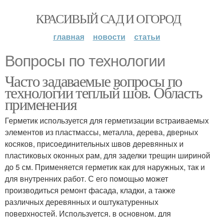
КРАСИВЫЙ САД И ОГОРОД
главная
новости
статьи
Вопросы по технологии
Часто задаваемые вопросы по
технологии теплый шов. Область
применения
Герметик используется для герметизации встраиваемых
элементов из пластмассы, металла, дерева, дверных
косяков, присоединительных швов деревянных и
пластиковых оконных рам, для заделки трещин шириной
до 5 см. Применяется герметик как для наружных, так и
для внутренних работ. С его помощью может
производиться ремонт фасада, кладки, а также
различных деревянных и оштукатуренных
поверхностей. Используется, в основном, для