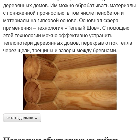
деревянных домов. Им можно обрабатывать материалы
с пониженной прочностью, в том числе пенобетон и
материалы на гипсовой основе. Основная сфера
применения – технология «Теплый Шов». С помощью
этой технологии можно эффективно устранить
теплопотери деревянных домов, перекрыв отток тепла
через щели, трещины и зазоры между бревнами.
читать дальше →
Последние обновления на сайте: