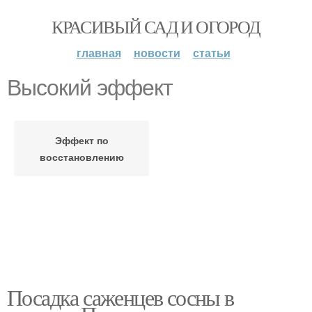
КРАСИВЫЙ САД И ОГОРОД
главная
новости
статьи
Высокий эффект
Эффект по
восстановлению
Посадка саженцев сосны в