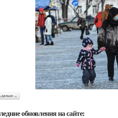
ь дальше →
ледние обновления на сайте: