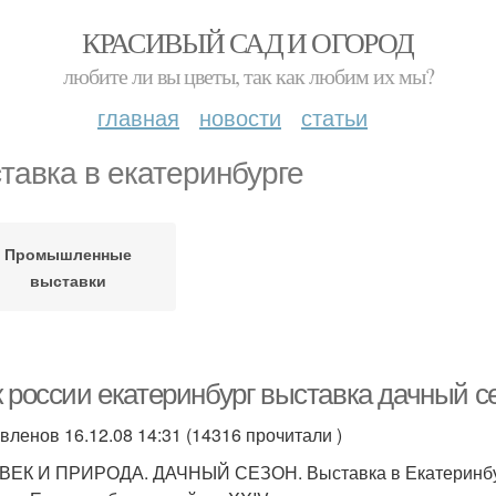
КРАСИВЫЙ САД И ОГОРОД
любите ли вы цветы, так как любим их мы?
главная
новости
статьи
тавка в екатеринбурге
Промышленные
выставки
 россии екатеринбург выставка дачный се
вленов 16.12.08 14:31 (14316 прочитали )
ЕК И ПРИРОДА. ДАЧНЫЙ СЕЗОН. Выставка в Екатеринбу