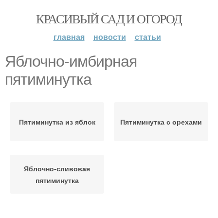
КРАСИВЫЙ САД И ОГОРОД
главная
новости
статьи
Яблочно-имбирная
пятиминутка
Пятиминутка из яблок
Пятиминутка с орехами
Яблочно-сливовая
пятиминутка