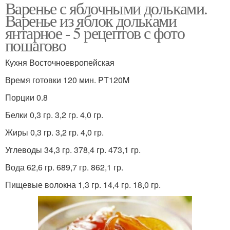
Варенье с яблочными дольками.
Варенье из яблок дольками
янтарное - 5 рецептов с фото
пошагово
Кухня Восточноевропейская
Время готовки 120 мин. PT120M
Порции 0.8
Белки 0,3 гр. 3,2 гр. 4,0 гр.
Жиры 0,3 гр. 3,2 гр. 4,0 гр.
Углеводы 34,3 гр. 378,4 гр. 473,1 гр.
Вода 62,6 гр. 689,7 гр. 862,1 гр.
Пищевые волокна 1,3 гр. 14,4 гр. 18,0 гр.