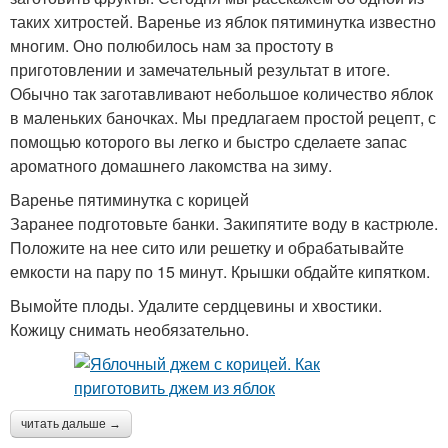
таких хитростей. Варенье из яблок пятиминутка известно
многим. Оно полюбилось нам за простоту в
приготовлении и замечательный результат в итоге.
Обычно так заготавливают небольшое количество яблок
в маленьких баночках. Мы предлагаем простой рецепт, с
помощью которого вы легко и быстро сделаете запас
ароматного домашнего лакомства на зиму.
Варенье пятиминутка с корицей
Заранее подготовьте банки. Закипятите воду в кастрюле.
Положите на нее сито или решетку и обрабатывайте
емкости на пару по 15 минут. Крышки обдайте кипятком.
Вымойте плоды. Удалите сердцевины и хвостики.
Кожицу снимать необязательно.
читать дальше →