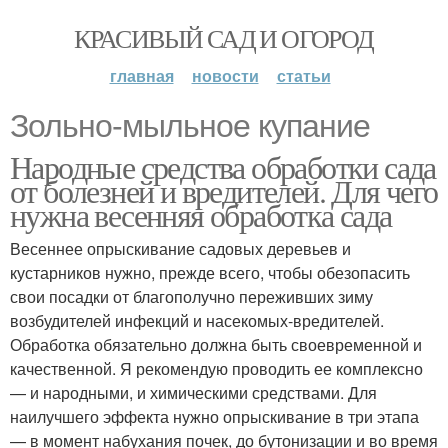
КРАСИВЫЙ САД И ОГОРОД
главная
новости
статьи
Зольно-мыльное купание
Народные средства обработки сада
от болезней и вредителей. Для чего
нужна весенняя обработка сада
Весеннее опрыскивание садовых деревьев и
кустарников нужно, прежде всего, чтобы обезопасить
свои посадки от благополучно переживших зиму
возбудителей инфекций и насекомых-вредителей.
Обработка обязательно должна быть своевременной и
качественной. Я рекомендую проводить ее комплексно
— и народными, и химическими средствами. Для
наилучшего эффекта нужно опрыскивание в три этапа
— в момент набухания почек, до бутонизации и во время