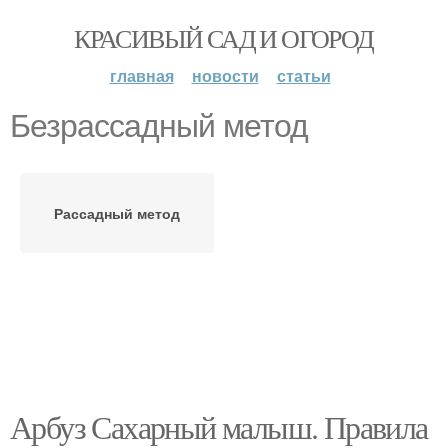
КРАСИВЫЙ САД И ОГОРОД
главная
новости
статьи
Безрассадный метод
Рассадный метод
Арбуз Сахарный малыш. Правила