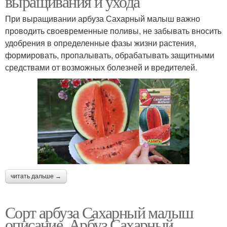
выращивания и ухода
При выращивании арбуза Сахарный малыш важно
проводить своевременные поливы, не забывать вносить
удобрения в определенные фазы жизни растения,
формировать, пропалывать, обрабатывать защитными
средствами от возможных болезней и вредителей.
читать дальше →
Сорт арбуза Сахарный малыш
описание. Арбуз Сахарный