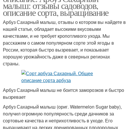
малыш: отзывы садоводов,
описание сорта, выращивание
Арбуз Сахарный малыш, отзывы о котором вы найдете в
нашей статье, обладает высокими вкусовыми
качествами, и не требует кропотливого ухода. Мы
расскажем о самом популярном сорте этой ягоды в
России, которая быстро вызревает, и показывает
хорошую урожайность даже в северных регионах
страны.
Арбуз Сахарный малыш не боится заморозков и быстро
вызревает
Арбуз Сахарный малыш (ориг. Watermelon Sugar baby),
получил огромную популярность среди дачников за
сортовые качества и неприхотливость в уходе. Его
выращивают на легких дренированных плодородных