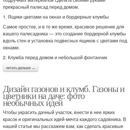
прекрасный палисад перед домом.
1. Ящики цветами на окнах и бордюрные клумбы
Самое простое, и в то же время, красивое решение для
вашего палисадника — это создание бордюрной клумбы
вдоль стен и установка подвесных ящиков с цветами под
окнами.
2. Клумба перед домом и небольшой фонтанчик
читать дальше →
Дизайн газонов и клумб. Газоны и
цветники на даче: фото
необычных идей
Чтобы украсить дачный участок, внести в нее ярких
красок и оригинальных идей-мечта каждого садовника. В
нашей статье мы расскажем вам, как сделать красивые