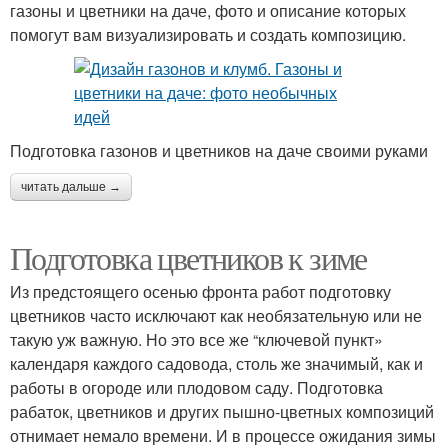
газоны и цветники на даче, фото и описание которых
помогут вам визуализировать и создать композицию.
Подготовка газонов и цветников на даче своими руками
читать дальше →
Подготовка цветников к зиме
Из предстоящего осенью фронта работ подготовку
цветников часто исключают как необязательную или не
такую уж важную. Но это все же “ключевой пункт»
календаря каждого садовода, столь же значимый, как и
работы в огороде или плодовом саду. Подготовка
рабаток, цветников и других пышно-цветных композиций
отнимает немало времени. И в процессе ожидания зимы