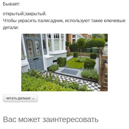
Бывает:
открытый;закрытый.
Чтобы украсить палисадник, используют такие ключевые
детали:
читать дальше →
Вас может заинтересовать