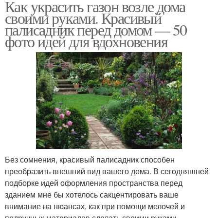
Как украсить газон возле дома
своими руками. Красивый
палисадник перед домом — 50
фото идей для вдохновения
Без сомнения, красивый палисадник способен
преобразить внешний вид вашего дома. В сегодняшней
подборке идей оформления пространства перед
зданием мне бы хотелось сакцентировать ваше
внимание на нюансах, как при помощи мелочей и
подручных материалов сделать своими руками