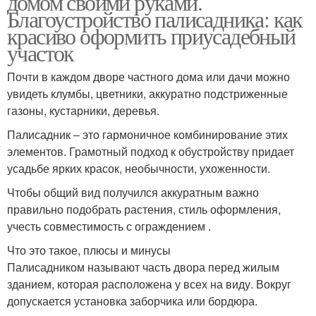
домом своими руками.
Благоустройство палисадника: как
красиво оформить приусадебный
участок
Почти в каждом дворе частного дома или дачи можно
увидеть клумбы, цветники, аккуратно подстриженные
газоны, кустарники, деревья.
Палисадник ‒ это гармоничное комбинирование этих
элементов. Грамотный подход к обустройству придает
усадьбе ярких красок, необычности, ухоженности.
Чтобы общий вид получился аккуратным важно
правильно подобрать растения, стиль оформления,
учесть совместимость с ограждением .
Что это такое, плюсы и минусы
Палисадником называют часть двора перед жилым
зданием, которая расположена у всех на виду. Вокруг
допускается установка заборчика или бордюра.