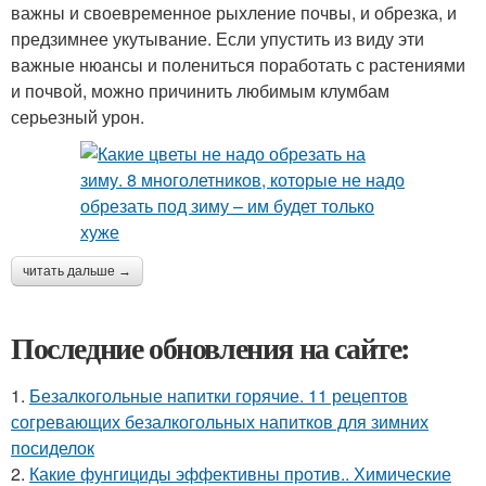
важны и своевременное рыхление почвы, и обрезка, и
предзимнее укутывание. Если упустить из виду эти
важные нюансы и полениться поработать с растениями
и почвой, можно причинить любимым клумбам
серьезный урон.
читать дальше →
Последние обновления на сайте:
1.
Безалкогольные напитки горячие. 11 рецептов
согревающих безалкогольных напитков для зимних
посиделок
2.
Какие фунгициды эффективны против.. Химические