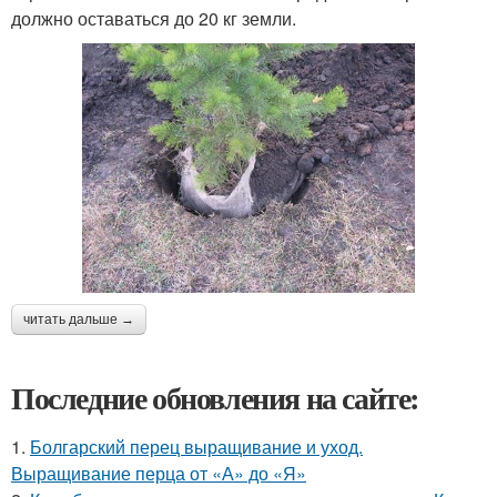
должно оставаться до 20 кг земли.
читать дальше →
Последние обновления на сайте:
1.
Болгарский перец выращивание и уход.
Выращивание перца от «А» до «Я»