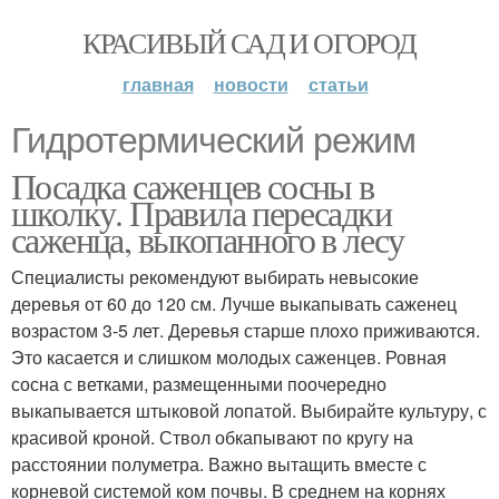
КРАСИВЫЙ САД И ОГОРОД
главная
новости
статьи
Гидротермический режим
Посадка саженцев сосны в
школку. Правила пересадки
саженца, выкопанного в лесу
Специалисты рекомендуют выбирать невысокие
деревья от 60 до 120 см. Лучше выкапывать саженец
возрастом 3-5 лет. Деревья старше плохо приживаются.
Это касается и слишком молодых саженцев. Ровная
сосна с ветками, размещенными поочередно
выкапывается штыковой лопатой. Выбирайте культуру, с
красивой кроной. Ствол обкапывают по кругу на
расстоянии полуметра. Важно вытащить вместе с
корневой системой ком почвы. В среднем на корнях