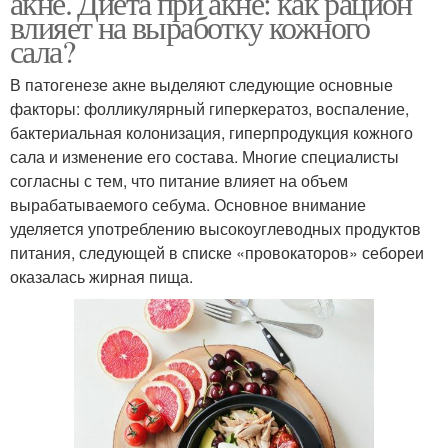
акне. Диета при акне: как рацион
влияет на выработку кожного
сала?
В патогенезе акне выделяют следующие основные
факторы: фолликулярный гиперкератоз, воспаление,
бактериальная колонизация, гиперпродукция кожного
сала и изменение его состава. Многие специалисты
согласны с тем, что питание влияет на объем
вырабатываемого себума. Основное внимание
уделяется употреблению высокоуглеводных продуктов
питания, следующей в списке «провокаторов» себореи
оказалась жирная пища.