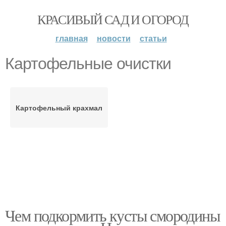
КРАСИВЫЙ САД И ОГОРОД
главная
новости
статьи
Картофельные очистки
Картофельный крахмал
Чем подкормить кусты смородины