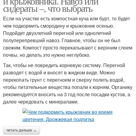
и крыжовника. Навоз или
сидераты –, что выбрать
Если на участке есть компостная куча или бурт, то будет
чем подкормить смородину и крыжовник осенью.
Подойдет двухлетний перегной или однолетний
полуперепревший навоз. Главное, чтобы он не был
свежим. Компост просто перекапывают с верхним слоем
почвы, но делать это нужно неглубоко.
Так, чтобы не повредить корневую систему. Перегной
разводят с водой и вносят в жидком виде. Можно
перекопать грунт с перегноем и сверху полить водой,
чтобы питательные вещества попали к корням. Органику
рекомендуется вносить на 3 год после посадки кустов, а
далее чередовать с минералами.
читать дальше →