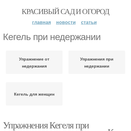
КРАСИВЫЙ САД И ОГОРОД
главная
новости
статьи
Кегель при недержании
Упражнение от
Упражнения при
недержания
недержании
Кегель для женщин
Упражнения Кегеля при