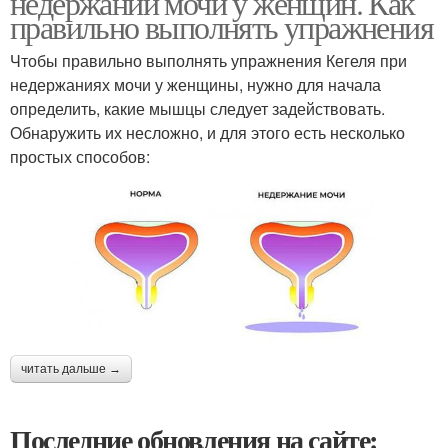
недержании мочи у женщин. Как
правильно выполнять упражнения
Чтобы правильно выполнять упражнения Кегеля при
недержаниях мочи у женщины, нужно для начала
определить, какие мышцы следует задействовать.
Обнаружить их несложно, и для этого есть несколько
простых способов:
читать дальше →
Последние обновления на сайте: