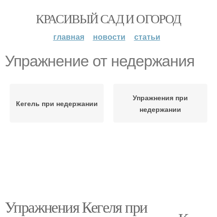
КРАСИВЫЙ САД И ОГОРОД
главная
новости
статьи
Упражнение от недержания
Упражнения при
Кегель при недержании
недержании
Упражнения Кегеля при