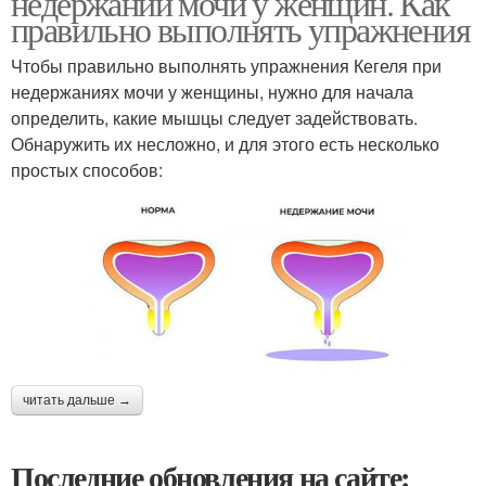
недержании мочи у женщин. Как
правильно выполнять упражнения
Чтобы правильно выполнять упражнения Кегеля при
недержаниях мочи у женщины, нужно для начала
определить, какие мышцы следует задействовать.
Обнаружить их несложно, и для этого есть несколько
простых способов:
читать дальше →
Последние обновления на сайте: