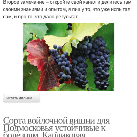
Второе замечание – откройте свой канал и делитесь там
своими знаниями и опытом, я пишу то, что уже испытал
сам, и про то, что дало результат.
читать дальше →
Сорта войлочной вишни для
Подмосковья устойчивые к
болезням. Карликовая