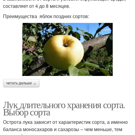
составляет от 4 до 8 месяцев.
Преимущества яблок поздних сортов:
читать дальше →
Лук длительного хранения сорта.
Выбор сорта
Острота лука зависит от характеристик сорта, а именно
баланса моносахаров и сахарозы – чем меньше, тем