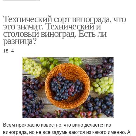
Технический сорт винограда, что
это значит. Технический и
столовый виноград. Есть ли
разница?
1814
Всем прекрасно известно, что вино делается из
винограда, но не все задумываются из какого именно. А