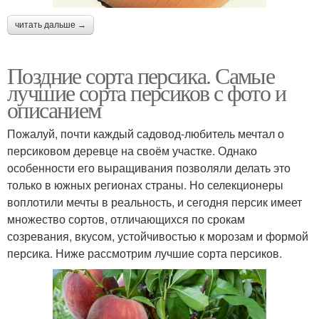
читать дальше →
Поздние сорта персика. Самые
лучшие сорта персиков с фото и
описанием
Пожалуй, почти каждый садовод-любитель мечтал о
персиковом деревце на своём участке. Однако
особенности его выращивания позволяли делать это
только в южных регионах страны. Но селекционеры
воплотили мечты в реальность, и сегодня персик имеет
множество сортов, отличающихся по срокам
созревания, вкусом, устойчивостью к морозам и формой
персика. Ниже рассмотрим лучшие сорта персиков.