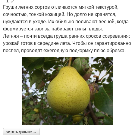
Груши летних сортов отличаются мягкой текстурой,
сочностью, тонкой кожицей. Но долго не хранятся,
нуждаются в уходе. Их обильно поливают весной, когда
формируется завязь, набирают силы плоды.
Летняя – почти всегда груша ранних сроков созревания:
урожай готов к середине лета. Чтобы он гарантированно
поспел, проводят ежегодную подкормку плюс обрезка.
читать дальше →