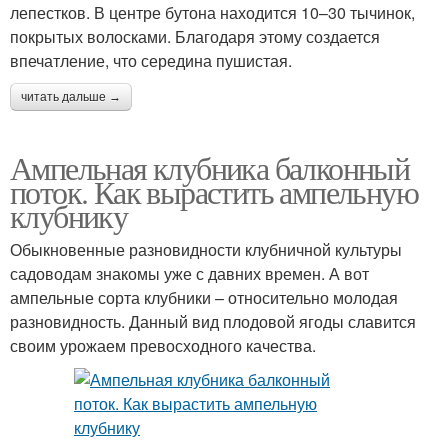
лепестков. В центре бутона находится 10–30 тычинок,
покрытых волосками. Благодаря этому создается
впечатление, что середина пушистая.
читать дальше →
Ампельная клубника балконный
поток. Как вырастить ампельную
клубнику
Обыкновенные разновидности клубничной культуры
садоводам знакомы уже с давних времен. А вот
ампельные сорта клубники – относительно молодая
разновидность. Данный вид плодовой ягоды славится
своим урожаем превосходного качества.