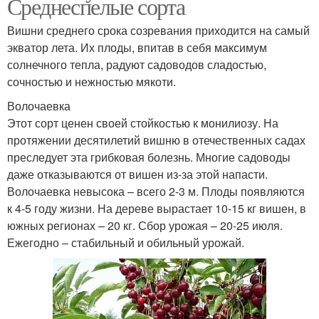
Среднеспелые сорта
Вишни среднего срока созревания приходится на самый
экватор лета. Их плоды, впитав в себя максимум
солнечного тепла, радуют садоводов сладостью,
сочностью и нежностью мякоти.
Волочаевка
Этот сорт ценен своей стойкостью к монилиозу. На
протяжении десятилетий вишню в отечественных садах
преследует эта грибковая болезнь. Многие садоводы
даже отказываются от вишен из-за этой напасти.
Волочаевка невысока – всего 2-3 м. Плоды появляются
к 4-5 году жизни. На дереве вырастает 10-15 кг вишен, в
южных регионах – 20 кг. Сбор урожая – 20-25 июля.
Ежегодно – стабильный и обильный урожай.