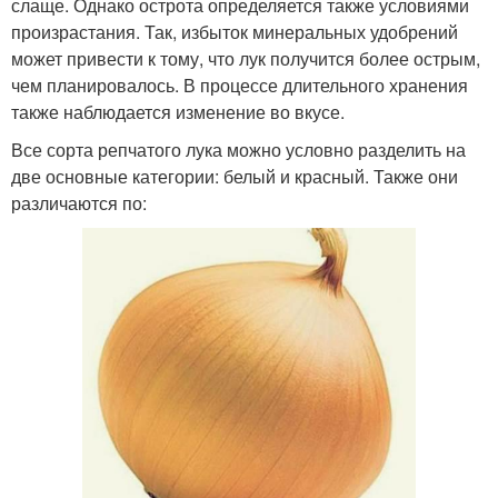
слаще. Однако острота определяется также условиями
произрастания. Так, избыток минеральных удобрений
может привести к тому, что лук получится более острым,
чем планировалось. В процессе длительного хранения
также наблюдается изменение во вкусе.
Все сорта репчатого лука можно условно разделить на
две основные категории: белый и красный. Также они
различаются по: