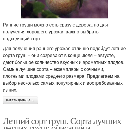
Ранние груши можно есть сразу с дерева, но для
получения хорошего урожая важно выбрать
подходящий сорт.
Для получения раннего урожая отлично подойдут летние
сорта груш – они созревают в конце июля – августе,
дают большое количество вкусных и ароматных плодов.
Самые лучшие сорта – экземпляры с сочными,
плотными плодами среднего размера. Предлагаем на
выбор несколько самых популярных и востребованных
из них.
читать дальше →
Летний сорт груш. Сорта лучших
летних груш: описание и