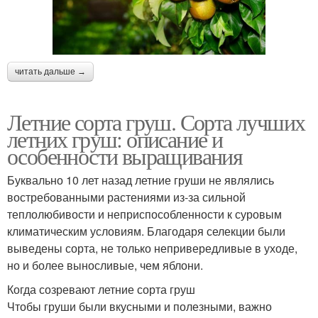
читать дальше →
Летние сорта груш. Сорта лучших
летних груш: описание и
особенности выращивания
Буквально 10 лет назад летние груши не являлись
востребованными растениями из-за сильной
теплолюбивости и неприспособленности к суровым
климатическим условиям. Благодаря селекции были
выведены сорта, не только непривередливые в уходе,
но и более выносливые, чем яблони.
Когда созревают летние сорта груш
Чтобы груши были вкусными и полезными, важно