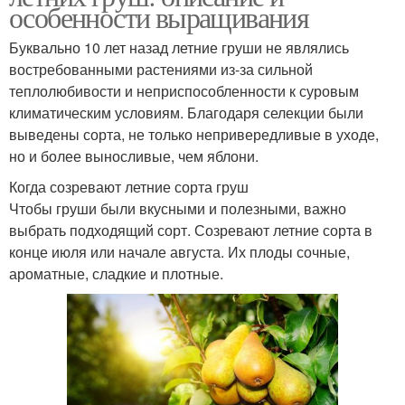
особенности выращивания
Буквально 10 лет назад летние груши не являлись
востребованными растениями из-за сильной
теплолюбивости и неприспособленности к суровым
климатическим условиям. Благодаря селекции были
выведены сорта, не только непривередливые в уходе,
но и более выносливые, чем яблони.
Когда созревают летние сорта груш
Чтобы груши были вкусными и полезными, важно
выбрать подходящий сорт. Созревают летние сорта в
конце июля или начале августа. Их плоды сочные,
ароматные, сладкие и плотные.