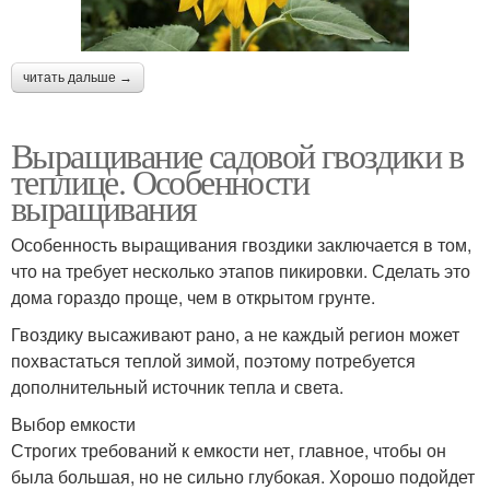
читать дальше →
Выращивание садовой гвоздики в
теплице. Особенности
выращивания
Особенность выращивания гвоздики заключается в том,
что на требует несколько этапов пикировки. Сделать это
дома гораздо проще, чем в открытом грунте.
Гвоздику высаживают рано, а не каждый регион может
похвастаться теплой зимой, поэтому потребуется
дополнительный источник тепла и света.
Выбор емкости
Строгих требований к емкости нет, главное, чтобы он
была большая, но не сильно глубокая. Хорошо подойдет