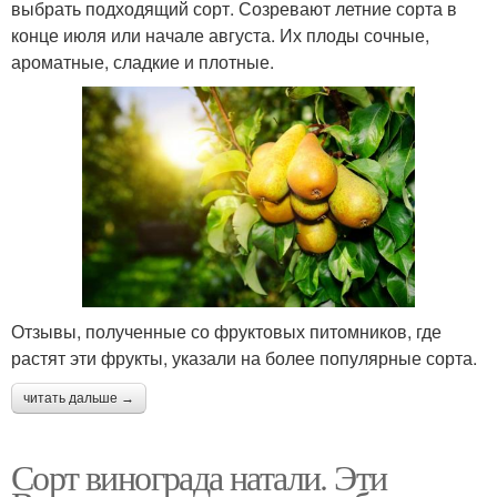
выбрать подходящий сорт. Созревают летние сорта в
конце июля или начале августа. Их плоды сочные,
ароматные, сладкие и плотные.
Отзывы, полученные со фруктовых питомников, где
растят эти фрукты, указали на более популярные сорта.
читать дальше →
Сорт винограда натали. Эти