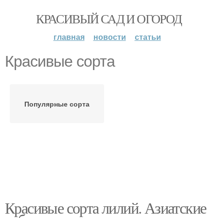
КРАСИВЫЙ САД И ОГОРОД
главная
новости
статьи
Красивые сорта
Популярные сорта
Красивые сорта лилий. Азиатские