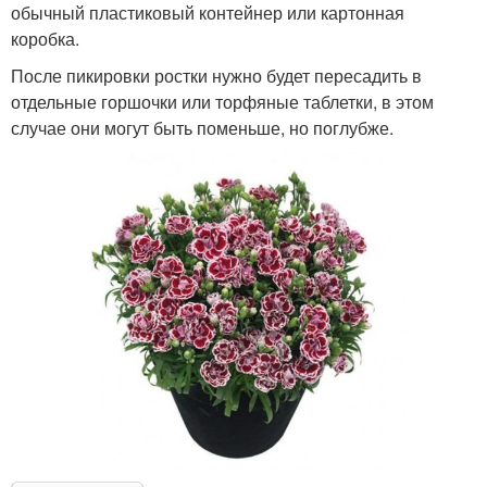
обычный пластиковый контейнер или картонная
коробка.
После пикировки ростки нужно будет пересадить в
отдельные горшочки или торфяные таблетки, в этом
случае они могут быть поменьше, но поглубже.