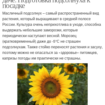
посадке
Масличный подсолнух – самый распространенный вид
растения, который выращивают в средней полосе
России. Культура очень неприхотлива в уходе, способна
выдержать небольшие заморозки, которые
периодически наступают весной. Морозец
(кратковременный) даже до -5°С не страшен
подсолнухам. Также стойко переносят растения и засуху,
поэтому можно не опасаться за «здоровье» питомцев,
капризы погоды им практически не страшны.