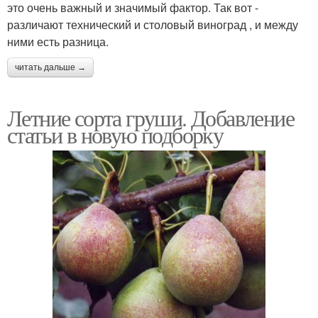
это очень важный и значимый фактор. Так вот -
различают технический и столовый виноград , и между
ними есть разница.
читать дальше →
Летние сорта груши. Добавление
статьи в новую подборку