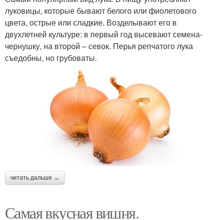
луковицы, которые бывают белого или фиолетового
цвета, острые или сладкие. Возделывают его в
двухлетней культуре: в первый год высевают семена-
чернушку, на второй – севок. Перья репчатого лука
съедобны, но грубоваты.
читать дальше →
Самая вкусная вишня.