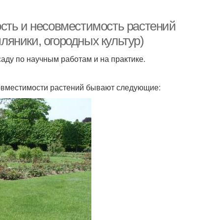
сть и несовместимость растений
мляники, огородных культур)
аду по научным работам и на практике.
совместимости растений бывают следующие: