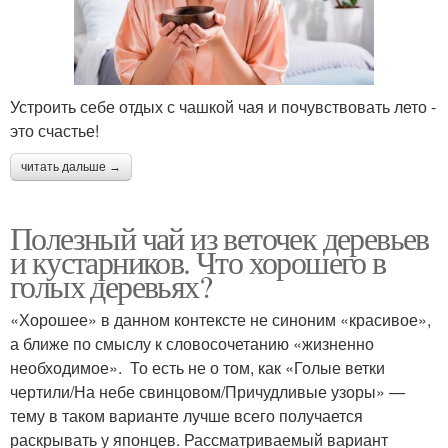
Устроить себе отдых с чашкой чая и почувствовать лето -
это счастье!
читать дальше →
Полезный чай из веточек деревьев
и кустарников. Что хорошего в
голых деревьях?
«Хорошее» в данном контексте не синоним «красивое»,
а ближе по смыслу к словосочетанию «жизненно
необходимое». То есть не о том, как «Голые ветки
чертили/На небе свинцовом/Причудливые узоры» —
тему в таком варианте лучше всего получается
раскрывать у японцев. Рассматриваемый вариант