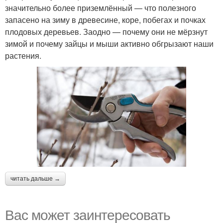
значительно более приземлённый — что полезного
запасено на зиму в древесине, коре, побегах и почках
плодовых деревьев. Заодно — почему они не мёрзнут
зимой и почему зайцы и мыши активно обгрызают наши
растения.
читать дальше →
Вас может заинтересовать