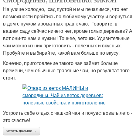
На улице холодно, сад пустой и мы печалимся, что нет
возможности пройтись по любимому участку и вернуться
в дом с пучком ароматных трав к чаю. Говорите, в
вашем саду сейчас ничего нет, кроме голых деревьев? А
вот они-то нам и нужны! Точнее, веточки. Удивительные
чаи можно из них приготовить - полезных и вкусных.
Пробуйте и выбирайте, какой вам больше по вкусу.
Конечно, приготовление такого чая займет больше
времени, чем обычные травяные чаи, но результат того
стоит.
Устроить себе отдых с чашкой чая и почувствовать лето -
это счастье!
читать дальше →