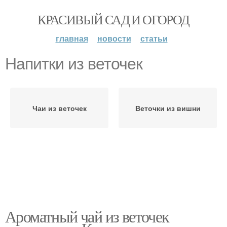
КРАСИВЫЙ САД И ОГОРОД
главная
новости
статьи
Напитки из веточек
Чаи из веточек
Веточки из вишни
Ароматный чай из веточек