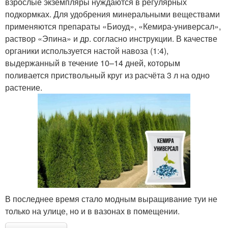
взрослые экземпляры нуждаются в регулярных
подкормках. Для удобрения минеральными веществами
применяются препараты «Биоуд», «Кемира-универсал»,
раствор «Эпина» и др. согласно инструкции. В качестве
органики используется настой навоза (1:4),
выдержанный в течение 10–14 дней, которым
поливается приствольный круг из расчёта 3 л на одно
растение.
В последнее время стало модным выращивание туи не
только на улице, но и в вазонах в помещении.