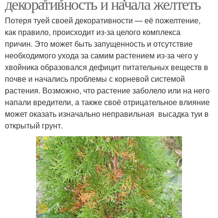
декоративность и начала желтеть
Потеря туей своей декоративности — её пожелтение,
как правило, происходит из-за целого комплекса
причин. Это может быть запущенность и отсутствие
необходимого ухода за самим растением из-за чего у
хвойника образовался дефицит питательных веществ в
почве и начались проблемы с корневой системой
растения. Возможно, что растение заболело или на него
напали вредители, а также своё отрицательное влияние
может оказать изначально неправильная высадка туи в
открытый грунт.