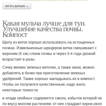
читать дальше →
Какая мульча лучше для туи.
Улучшение качества почвы.
Компост
Щепу из веток хорошо использовать на истощенных
почвах. Измельченные шредером ветки смешивают с
верхним (5 см) слоем почвы и через 3-4 года урожай
возрастает в разы.
Сечку мелких зеленых веточек, а также хвою, можно
добавлять в бочки при приготовлении зеленых
удобрений. Также хорошо закладывать их в компост.
Чтобы он получился качественным, надо знать
некоторые тонкости:
в опаде хвойных содержится смола, избыток которой не
по вкусу многим растениям: от нее страдают корни,хвоя