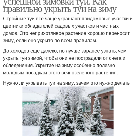
успешной зимовки туи. Как
правильно укрыть туи на зиму
Стройные туи все чаще украшают придомовые участки и
цветники обладателей садовых участков и частных
домов. Это неприхотливое растение хорошо переносит
зиму, если оно укрыто по всем правилам.
До холодов еще далеко, но лучше заранее узнать, чем
укрыть туи зимой, чтобы они не пострадали от снега и
обледенения. Укрытие на зиму особенно полезно
молодым посадкам этого вечнозеленого растения.
Нужно ли укрывать туи на зиму, зачем это нужно делать