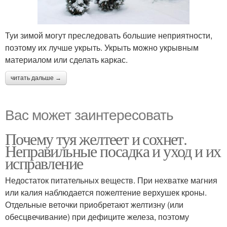
Туи зимой могут преследовать большие неприятности,
поэтому их лучше укрыть. Укрыть можно укрывным
материалом или сделать каркас.
читать дальше →
Вас может заинтересовать
Почему туя желтеет и сохнет.
Неправильные посадка и уход и их
исправление
Недостаток питательных веществ. При нехватке магния
или калия наблюдается пожелтение верхушек кроны.
Отдельные веточки приобретают желтизну (или
обесцвечивание) при дефиците железа, поэтому