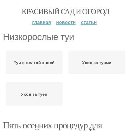
КРАСИВЫЙ САД И ОГОРОД
главная
новости
статьи
Низкорослые туи
Туи с желтой хвоей
Уход за туями
Уход за туей
Пять осенних процедур для