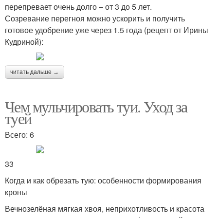
перепревает очень долго – от 3 до 5 лет.
Созревание перегноя можно ускорить и получить
готовое удобрение уже через 1.5 года (рецепт от Ирины
Кудриной):
читать дальше →
Чем мульчировать туи. Уход за
туей
Всего: 6
33
Когда и как обрезать тую: особенности формирования
кроны
Вечнозелёная мягкая хвоя, неприхотливость и красота