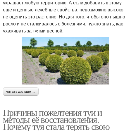
украшает любую территорию. А если добавить к этому
еще и ценные лечебные свойства, невозможно высоко
не оценить это растение. Но для того, чтобы оно пышно
росло и не сталкивалось с болезнями, нужно знать, как
ухаживать за туями весной.
читать дальше →
Причины пожелтения туи и
методы её восстановления.
Почему туя стала терять свою