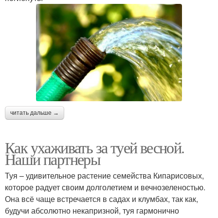
читать дальше →
Как ухаживать за туей весной.
Наши партнеры
Туя – удивительное растение семейства Кипарисовых,
которое радует своим долголетием и вечнозеленостью.
Она всё чаще встречается в садах и клумбах, так как,
будучи абсолютно некапризной, туя гармонично