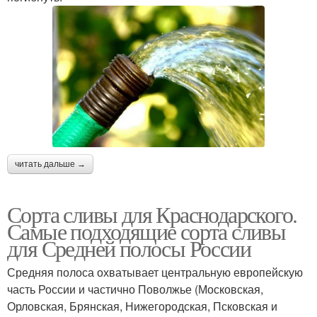
читать дальше →
Сорта сливы для Краснодарского.
Самые подходящие сорта сливы
для Средней полосы России
Средняя полоса охватывает центральную европейскую
часть России и частично Поволжье (Московская,
Орловская, Брянская, Нижегородская, Псковская и