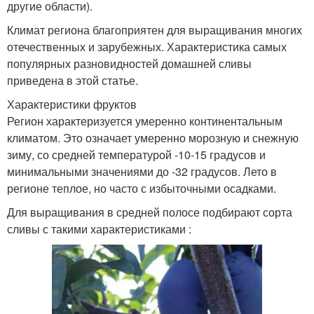
другие области).
Климат региона благоприятен для выращивания многих
отечественных и зарубежных. Характеристика самых
популярных разновидностей домашней сливы
приведена в этой статье.
Характеристики фруктов
Регион характеризуется умеренно континентальным
климатом. Это означает умеренно морозную и снежную
зиму, со средней температурой -10-15 градусов и
минимальными значениями до -32 градусов. Лето в
регионе теплое, но часто с избыточными осадками.
Для выращивания в средней полосе подбирают сорта
сливы с такими характеристиками :