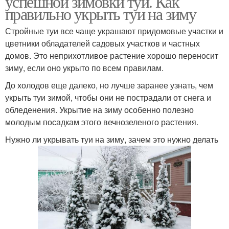
успешной зимовки туи. Как
правильно укрыть туи на зиму
Стройные туи все чаще украшают придомовые участки и
цветники обладателей садовых участков и частных
домов. Это неприхотливое растение хорошо переносит
зиму, если оно укрыто по всем правилам.
До холодов еще далеко, но лучше заранее узнать, чем
укрыть туи зимой, чтобы они не пострадали от снега и
обледенения. Укрытие на зиму особенно полезно
молодым посадкам этого вечнозеленого растения.
Нужно ли укрывать туи на зиму, зачем это нужно делать