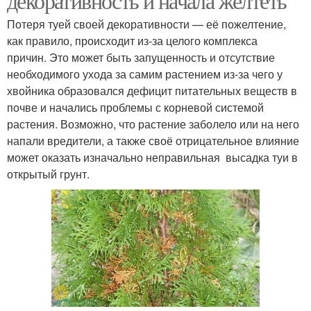
декоративность и начала желтеть
Потеря туей своей декоративности — её пожелтение,
как правило, происходит из-за целого комплекса
причин. Это может быть запущенность и отсутствие
необходимого ухода за самим растением из-за чего у
хвойника образовался дефицит питательных веществ в
почве и начались проблемы с корневой системой
растения. Возможно, что растение заболело или на него
напали вредители, а также своё отрицательное влияние
может оказать изначально неправильная высадка туи в
открытый грунт.