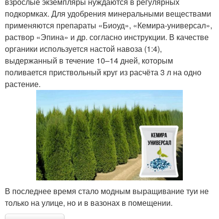
взрослые экземпляры нуждаются в регулярных
подкормках. Для удобрения минеральными веществами
применяются препараты «Биоуд», «Кемира-универсал»,
раствор «Эпина» и др. согласно инструкции. В качестве
органики используется настой навоза (1:4),
выдержанный в течение 10–14 дней, которым
поливается приствольный круг из расчёта 3 л на одно
растение.
В последнее время стало модным выращивание туи не
только на улице, но и в вазонах в помещении.