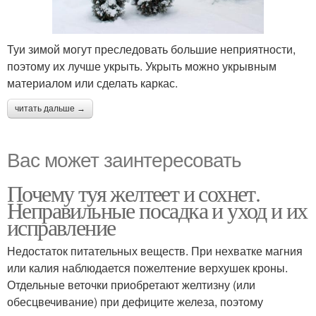
Туи зимой могут преследовать большие неприятности,
поэтому их лучше укрыть. Укрыть можно укрывным
материалом или сделать каркас.
читать дальше →
Вас может заинтересовать
Почему туя желтеет и сохнет.
Неправильные посадка и уход и их
исправление
Недостаток питательных веществ. При нехватке магния
или калия наблюдается пожелтение верхушек кроны.
Отдельные веточки приобретают желтизну (или
обесцвечивание) при дефиците железа, поэтому