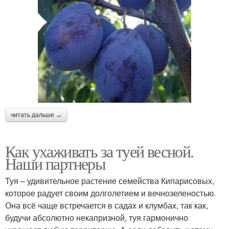
читать дальше →
Как ухаживать за туей весной.
Наши партнеры
Туя – удивительное растение семейства Кипарисовых,
которое радует своим долголетием и вечнозеленостью.
Она всё чаще встречается в садах и клумбах, так как,
будучи абсолютно некапризной, туя гармонично