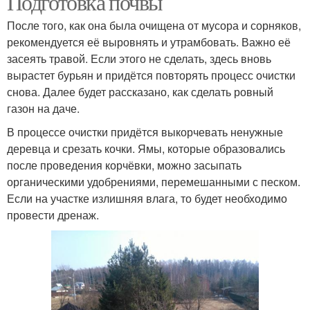
Подготовка почвы
После того, как она была очищена от мусора и сорняков,
рекомендуется её выровнять и утрамбовать. Важно её
засеять травой. Если этого не сделать, здесь вновь
вырастет бурьян и придётся повторять процесс очистки
снова. Далее будет рассказано, как сделать ровный
газон на даче.
В процессе очистки придётся выкорчевать ненужные
деревца и срезать кочки. Ямы, которые образовались
после проведения корчёвки, можно засыпать
органическими удобрениями, перемешанными с песком.
Если на участке излишняя влага, то будет необходимо
провести дренаж.