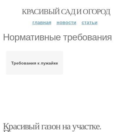
КРАСИВЫЙ САД И ОГОРОД
главная
новости
статьи
Нормативные требования
Требования к лужайке
Красивый газон на участке.