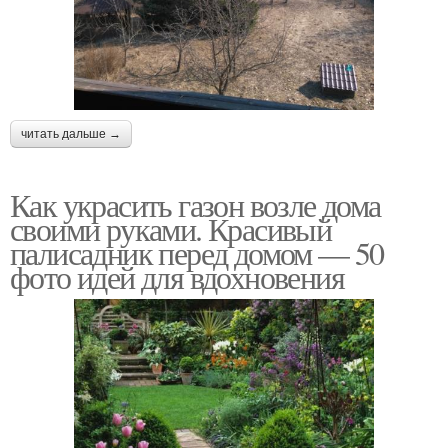
читать дальше →
Как украсить газон возле дома
своими руками. Красивый
палисадник перед домом — 50
фото идей для вдохновения