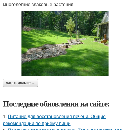
многолетние злаковые растения:
читать дальше →
Последние обновления на сайте:
1.
Питание для восстановления печени. Общие
рекомендации по приёму пищи