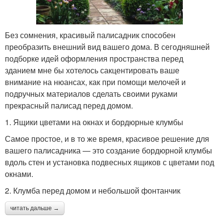
Без сомнения, красивый палисадник способен
преобразить внешний вид вашего дома. В сегодняшней
подборке идей оформления пространства перед
зданием мне бы хотелось сакцентировать ваше
внимание на нюансах, как при помощи мелочей и
подручных материалов сделать своими руками
прекрасный палисад перед домом.
1. Ящики цветами на окнах и бордюрные клумбы
Самое простое, и в то же время, красивое решение для
вашего палисадника — это создание бордюрной клумбы
вдоль стен и установка подвесных ящиков с цветами под
окнами.
2. Клумба перед домом и небольшой фонтанчик
читать дальше →