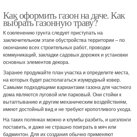
Как оформить газон на даче. Как
выбрать газонную траву?
К озеленению грунта следует приступать на
заключительном этапе обустройства территории – по
окончанию всех строительных работ, проводки
коммуникаций, закладки садовых дорожек и установки
основных элементов декора.
Заранее продумайте план участка и определите места,
на которых будет располагаться изумрудный ковер.
Самыми подходящими вариантами газона для частного
дома являются луговой или парковый. Они стойки к
вытаптыванию и другим механическим воздействиям,
имеют достойный вид и не требуют кропотливого ухода.
На таких полянках можно и клумбы разбить, и шезлонги
поставить, и даже не страшно поиграть в мяч или
бадминтон. Для их создания обычно применяют