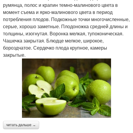
румянца, полос и крапин темно-малинового цвета в
момент съема и ярко-малинового цвета в период
потребления плодов. Подкожные точки многочисленные,
серые, хорошо заметные. Плодоножка средней длины и
толщины, изогнутая. Воронка мелкая, тупоконическая.
Чашечка закрытая. Блюдце мелкое, широкое,
бороздчатое. Сердечко плода крупное, камеры
закрытые.
читать дальше →