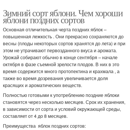
Зимний сорт яблони. Чем хороши
яблони поздних сортов
Основная отличительная черта поздних яблок –
повышенная лежкость . Они прекрасно сохраняются до
весны (плоды некоторых сортов хранятся до лета) и при
этом не утрачивают первозданного вкуса и аромата.
Урожай собирают обычно в конце сентября – начале
октября в фазе съемной зрелости плодов. В них в это
время содержится много протопектина и крахмала , а
также во время дозревания увеличивается доля
красящих и ароматических веществ.
Полностью готовыми к употреблению поздние яблоки
становятся через несколько месяцев. Срок их хранения,
в зависимости от сорта и условий окружающей среды,
составляет от 4 до 8 месяцев.
Преимущества яблок поздних сортов: