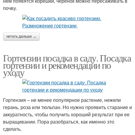
нем появятся корешки, черенок можно пересаживать в
почву.
читать дальше →
Гортензии посадка в саду. Посадка
гортензии и рекомендации по
уходу
Гортензия – не менее популярное растение, нежели
герань, роза или тюльпан. Но нужно проявить старание и
аккуратность, чтобы получить хороший результат при ее
выращивании. Пора разобраться, как именно это
сделать.