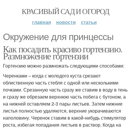
КРАСИВЫЙ САД И ОГОРОД
главная
новости
статьи
Окружение для принцессы
Как посадить красиво гортензию.
Размножение гортензии
Гортензию можно размножать следующими способами:
Черенками – когда с молодого куста срезают
облиственную часть стебля с одной или несколькими
почками. Срезанную часть сразу же ставим в воду в тень
и сразу же обрезаем верхнюю часть побега с бутоном, а
на нижней оставляем 2-3 пары листьев. Затем нижние
листья полностью удаляются, верхние укорачиваются
наполовину. Черенок ставим в какой-нибудь стимулятор
роста, избегая попадания листьев в раствор. Когда на