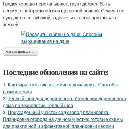
Грядку хорошо перекапывают, грунт должен быть
легким, с нейтральной или щелочной почвой. Семена не
нуждаются в глубокой заделке, их слегка прикрывают
землей.
читать дальше →
Последние обновления на сайте:
1.
Как вырастить тую из семян в домашних.. Способы
размножения
2.
Теплый шов для деревянного. Утепления деревянного
дома по технологии Теплый шов
3.
Приусадебный участок сад огород планировка.
Планировка огорода на дачном участке: готовые схемы
для практичной и эффективной планировки своими