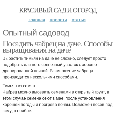
КРАСИВЫЙ САД И ОГОРОД
главная
новости
статьи
Опытный садовод
Посадить чабрец на даче. Способы
выращивания на даче
Вырастить тимьян на даче не сложно, следует просто
подобрать для него солнечный участок с хорошо
дренированной почвой. Размножение чабреца
производится несколькими способами.
Тимьян из семян
Чабрец можно высевать семенами в открытый грунт, в
этом случае семена сеют в мае, после установления
хорошей погоды и прогрева почвы. Возможен посев под
зиму, в ноябре.