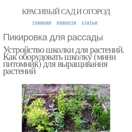
КРАСИВЫЙ САД И ОГОРОД
главная
новости
статьи
Пикировка для рассады
Устройство школки для растений.
Как оборудовать школку (мини
питомник) для выращивания
растений