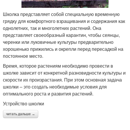
Школка представляет собой специальную временную
грядку для комфортного взращивания и содержания как
однолетних, так и многолетних растений. Она
представляет своеобразный карантин, чтобы сеянцы,
черенки или луковичные культуры предварительно
хорошенько прижились и окрепли перед пересадкой на
постоянное место.
Время, которое растениям необходимо провести в
школке зависит от конкретной разновидности культуры и
скорости их произрастания. При этом основная задача
школки – это создать необходимые условия для
оптимального роста и развития растений.
Устройство школки
читать дальше →